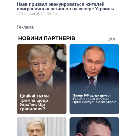
Наев призвал эвакуироваться жителей
приграничных регионов на севере Украины
17 января 2024, 12:45