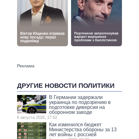
ДРУГИЕ НОВОСТИ ПОЛИТИКИ
В Германии задержали
украинца по подозрению в
подготовке диверсии на
оборонном заводе
6 августа 2026, 17:52
Как изменился бюджет
Министерства обороны за 13
лет войны с россией