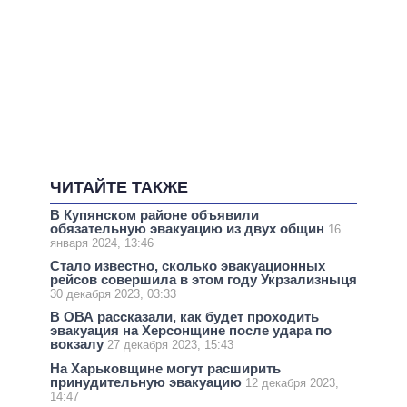
ЧИТАЙТЕ ТАКЖЕ
В Купянском районе объявили
обязательную эвакуацию из двух общин
16
января 2024, 13:46
Стало известно, сколько эвакуационных
рейсов совершила в этом году Укрзализныця
30 декабря 2023, 03:33
В ОВА рассказали, как будет проходить
эвакуация на Херсонщине после удара по
вокзалу
27 декабря 2023, 15:43
На Харьковщине могут расширить
принудительную эвакуацию
12 декабря 2023,
14:47