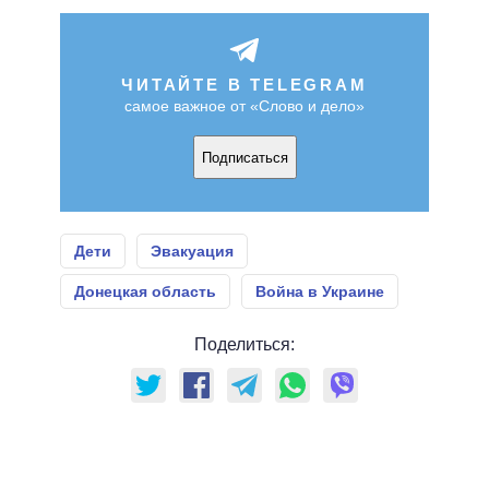
ЧИТАЙТЕ В TELEGRAM
самое важное от «Слово и дело»
Подписаться
Дети
Эвакуация
Донецкая область
Война в Украине
Поделиться: