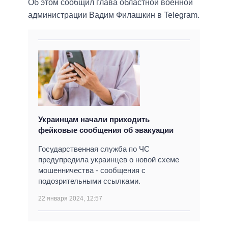
Об этом сообщил глава областной военной
администрации Вадим Филашкин в Telegram.
Украинцам начали приходить
фейковые сообщения об эвакуации
Государственная служба по ЧС
предупредила украинцев о новой схеме
мошенничества - сообщения с
подозрительными ссылками.
22 января 2024, 12:57