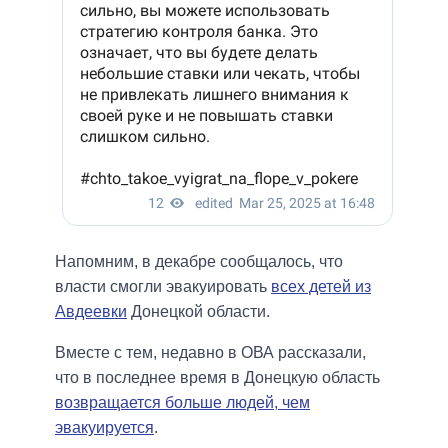
Напомним, в декабре сообщалось, что
власти смогли эвакуировать
всех детей из
Авдеевки
Донецкой области.
Вместе с тем, недавно в ОВА рассказали,
что в последнее время в Донецкую область
возвращается больше людей, чем
эвакуируется
.