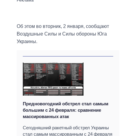
Об этом во вторник, 2 января, сообщают
Воздушные Силы и Силы обороны Юга
Украины.
Предновогодний обстрел стал самым
большим с 24 февраля: сравнение
массированных атак
Сегодняшний ракетный обстрел Украины
стал самым массированным с 24 февраля