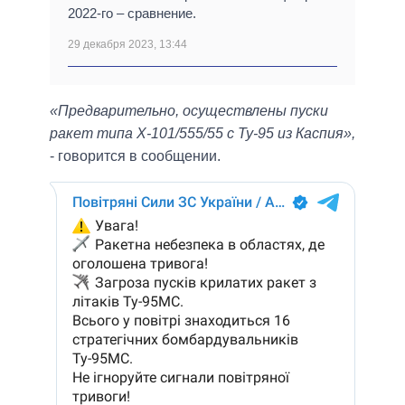
2022-го – сравнение.
29 декабря 2023, 13:44
«Предварительно, осуществлены пуски
ракет типа Х-101/555/55 с Ту-95 из Каспия»,
- говорится в сообщении.