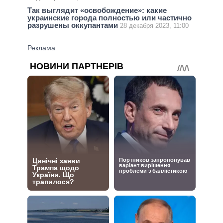
Так выглядит «освобождение»: какие
украинские города полностью или частично
разрушены оккупантами
28 декабря 2023, 11:00