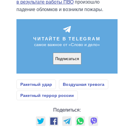
в результате работы ПВО
произошло
падение обломков и возникли пожары.
ЧИТАЙТЕ В TELEGRAM
самое важное от «Слово и дело»
Подписаться
Ракетный удар
Воздушная тревога
Ракетный террор россии
Поделиться: