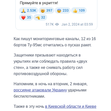
Как пишут мониторинговые каналы, 12 из 16
бортов Ту-95мс отчитались о пусках ракет.
Защитники призывают находиться в
укрытиях или соблюдать правила «двух
стен», а также не снимать работу сил
противовоздушной обороны.
Напомним, в ночь на вторник, 2 января,
россияне атаковали Украину
ударными
беспилотниками.
Также в эту ночь
в Киевской области и Киеве