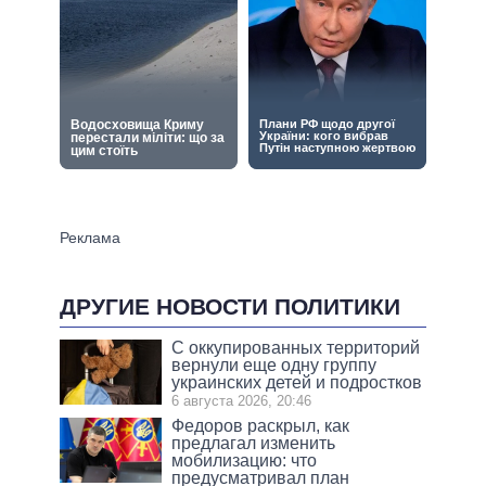
ДРУГИЕ НОВОСТИ ПОЛИТИКИ
С оккупированных территорий
вернули еще одну группу
украинских детей и подростков
6 августа 2026, 20:46
Федоров раскрыл, как
предлагал изменить
мобилизацию: что
предусматривал план