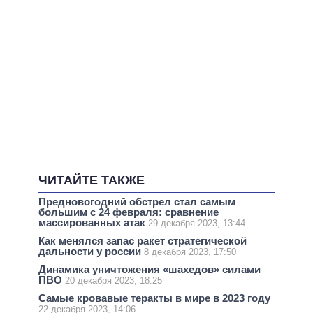
ЧИТАЙТЕ ТАКЖЕ
Предновогодний обстрел стал самым
большим с 24 февраля: сравнение
массированных атак
29 декабря 2023, 13:44
Как менялся запас ракет стратегической
дальности у россии
8 декабря 2023, 17:50
Динамика уничтожения «шахедов» силами
ПВО
20 декабря 2023, 18:25
Самые кровавые теракты в мире в 2023 году
22 декабря 2023, 14:06