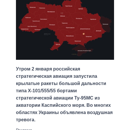
Утром 2 января российская
стратегическая авиация запустила
крылатые ракеты большой дальности
типа Х-101/555/55 бортами
стратегической авиации Ту-95МС из
акватории Каспийского моря. Во многих
областях Украины объявлена воздушная
тревога.