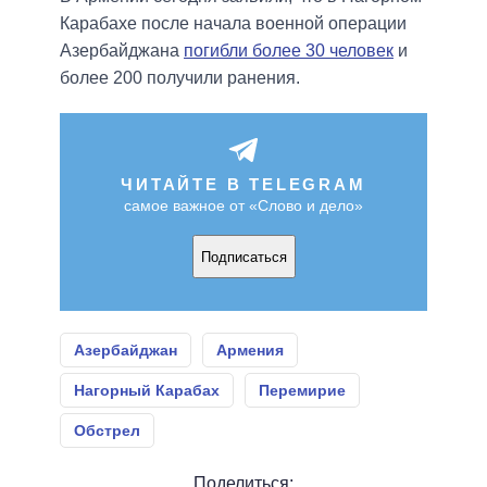
Карабахе после начала военной операции
Азербайджана
погибли более 30 человек
и
более 200 получили ранения.
ЧИТАЙТЕ В TELEGRAM
самое важное от «Слово и дело»
Подписаться
Азербайджан
Армения
Нагорный Карабах
Перемирие
Обстрел
Поделиться: