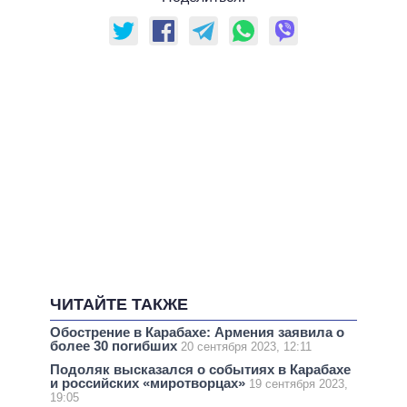
ЧИТАЙТЕ ТАКЖЕ
Обострение в Карабахе: Армения заявила о
более 30 погибших
20 сентября 2023, 12:11
Подоляк высказался о событиях в Карабахе
и российских «миротворцах»
19 сентября 2023,
19:05