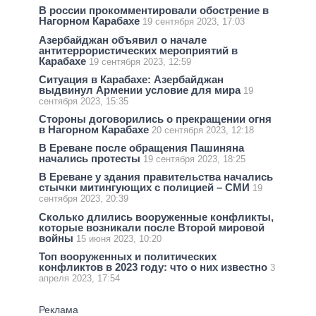
В россии прокомментировали обострение в
Нагорном Карабахе
19 сентября 2023, 17:03
Азербайджан объявил о начале
антитеррористических мероприятий в
Карабахе
19 сентября 2023, 12:59
Ситуация в Карабахе: Азербайджан
выдвинул Армении условие для мира
19
сентября 2023, 15:35
Стороны договорились о прекращении огня
в Нагорном Карабахе
20 сентября 2023, 12:18
В Ереване после обращения Пашиняна
начались протесты
19 сентября 2023, 18:25
В Ереване у здания правительства начались
стычки митингующих с полицией – СМИ
19
сентября 2023, 20:39
Сколько длились вооруженные конфликты,
которые возникали после Второй мировой
войны
15 июня 2023, 10:20
Топ вооруженных и политических
конфликтов в 2023 году: что о них известно
3
апреля 2023, 17:54