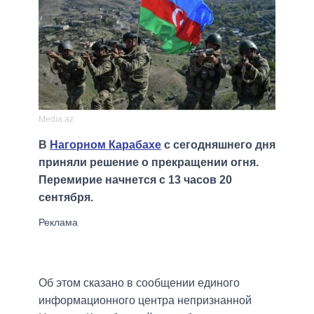
Media.az
В
Нагорном Карабахе
с сегодняшнего дня
приняли решение о прекращении огня.
Перемирие начнется с 13 часов 20
сентября.
Об этом сказано в сообщении единого
информационного центра непризнанной