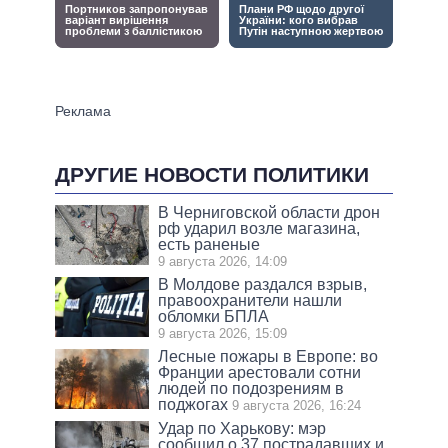
ДРУГИЕ НОВОСТИ ПОЛИТИКИ
В Черниговской области дрон
рф ударил возле магазина,
есть раненые
9 августа 2026, 14:09
В Молдове раздался взрыв,
правоохранители нашли
обломки БПЛА
9 августа 2026, 15:09
Лесные пожары в Европе: во
Франции арестовали сотни
людей по подозрениям в
поджогах
9 августа 2026, 16:24
Удар по Харькову: мэр
сообщил о 37 пострадавших и