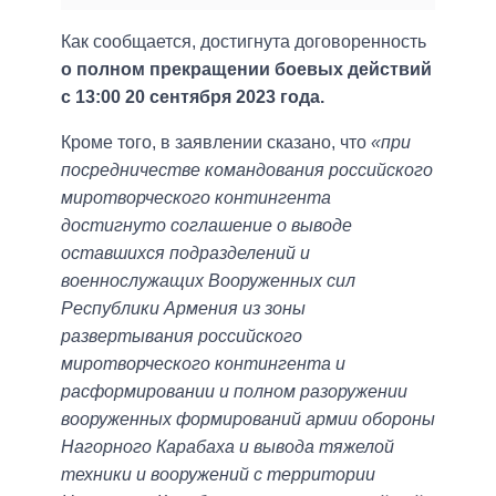
Как сообщается, достигнута договоренность
о полном прекращении боевых действий
с 13:00 20 сентября 2023 года.
Кроме того, в заявлении сказано, что
«при
посредничестве командования российского
миротворческого контингента
достигнуто соглашение о выводе
оставшихся подразделений и
военнослужащих Вооруженных сил
Республики Армения из зоны
развертывания российского
миротворческого контингента и
расформировании и полном разоружении
вооруженных формирований aрмии обороны
Нагорного Карабаха и вывода тяжелой
техники и вооружений с территории