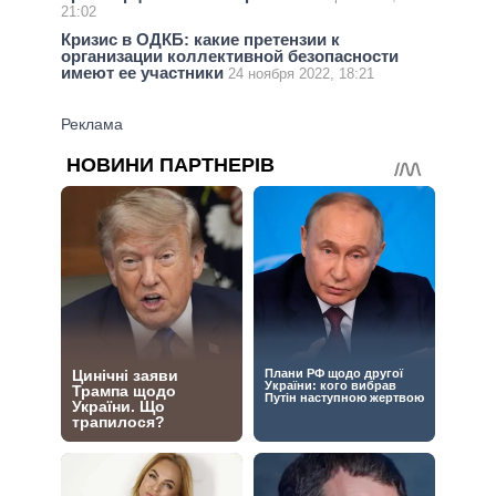
21:02
Кризис в ОДКБ: какие претензии к
организации коллективной безопасности
имеют ее участники
24 ноября 2022, 18:21