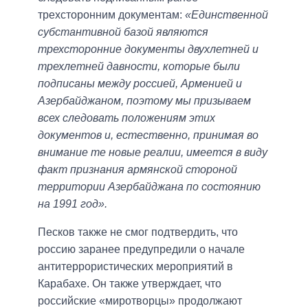
трехсторонним документам:
«Единственной
субстантивной базой являются
трехсторонние документы двухлетней и
трехлетней давности, которые были
подписаны между россией, Арменией и
Азербайджаном, поэтому мы призываем
всех следовать положениям этих
документов и, естественно, принимая во
внимание те новые реалии, имеется в виду
факт признания армянской стороной
территории Азербайджана по состоянию
на 1991 год».
Песков также не смог подтвердить, что
россию заранее предупредили о начале
антитеррористических мероприятий в
Карабахе. Он также утверждает, что
российские «миротворцы» продолжают