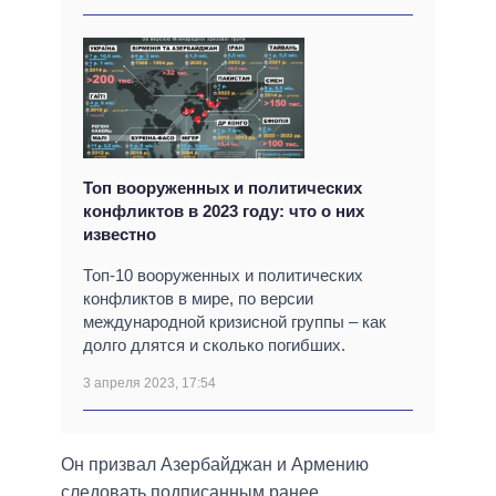
Топ вооруженных и политических
конфликтов в 2023 году: что о них
известно
Топ-10 вооруженных и политических
конфликтов в мире, по версии
международной кризисной группы – как
долго длятся и сколько погибших.
3 апреля 2023, 17:54
Он призвал Азербайджан и Армению
следовать подписанным ранее