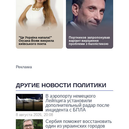
ДРУГИЕ НОВОСТИ ПОЛИТИКИ
В аэропорту немецкого
Лейпцига установили
дополнительный радар после
инцидента с БПЛА
8 августа 2026, 20:08
Сербия поможет восстановить
один из украинских городов