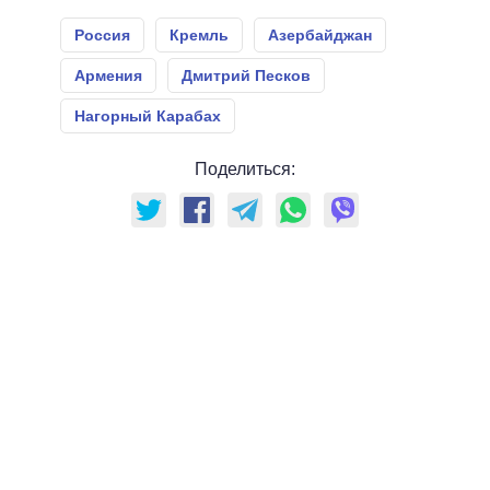
Россия
Кремль
Азербайджан
Армения
Дмитрий Песков
Нагорный Карабах
Поделиться: