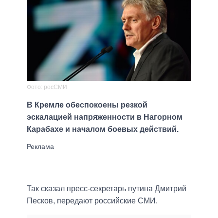
Фото: росСМИ
В Кремле обеспокоены резкой
эскалацией напряженности в Нагорном
Карабахе и началом боевых действий.
Так сказал пресс-секретарь путина Дмитрий
Песков, передают российские СМИ.