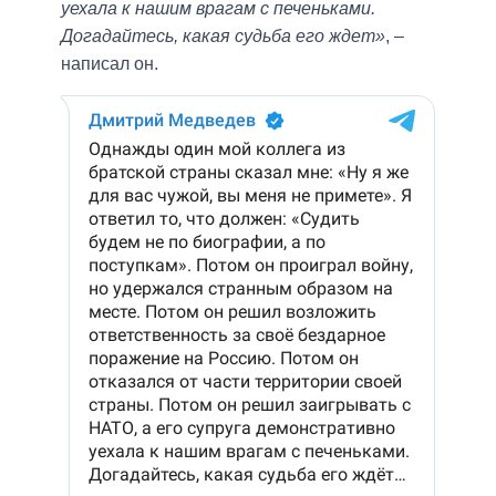
уехала к нашим врагам с печеньками.
Догадайтесь, какая судьба его ждет»
, –
написал он.