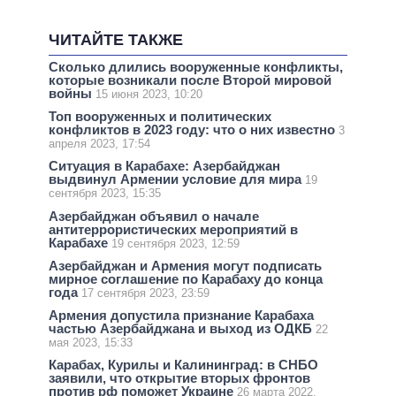
ЧИТАЙТЕ ТАКЖЕ
Сколько длились вооруженные конфликты,
которые возникали после Второй мировой
войны
15 июня 2023, 10:20
Топ вооруженных и политических
конфликтов в 2023 году: что о них известно
3
апреля 2023, 17:54
Ситуация в Карабахе: Азербайджан
выдвинул Армении условие для мира
19
сентября 2023, 15:35
Азербайджан объявил о начале
антитеррористических мероприятий в
Карабахе
19 сентября 2023, 12:59
Азербайджан и Армения могут подписать
мирное соглашение по Карабаху до конца
года
17 сентября 2023, 23:59
Армения допустила признание Карабаха
частью Азербайджана и выход из ОДКБ
22
мая 2023, 15:33
Карабах, Курилы и Калининград: в СНБО
заявили, что открытие вторых фронтов
против рф поможет Украине
26 марта 2022,