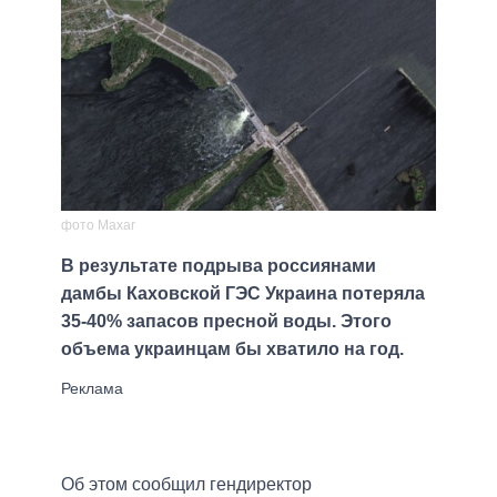
фото Maxar
В результате подрыва россиянами
дамбы Каховской ГЭС Украина потеряла
35-40% запасов пресной воды. Этого
объема украинцам бы хватило на год.
Об этом сообщил гендиректор