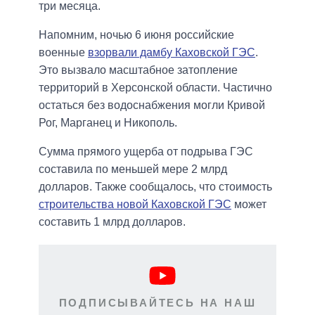
три месяца.
Напомним, ночью 6 июня российские
военные
взорвали дамбу Каховской ГЭС
.
Это вызвало масштабное затопление
территорий в Херсонской области. Частично
остаться без водоснабжения могли Кривой
Рог, Марганец и Никополь.
Сумма прямого ущерба от подрыва ГЭС
составила по меньшей мере 2 млрд
долларов. Также сообщалось, что стоимость
строительства новой Каховской ГЭС
может
составить 1 млрд долларов.
ПОДПИСЫВАЙТЕСЬ НА НАШ