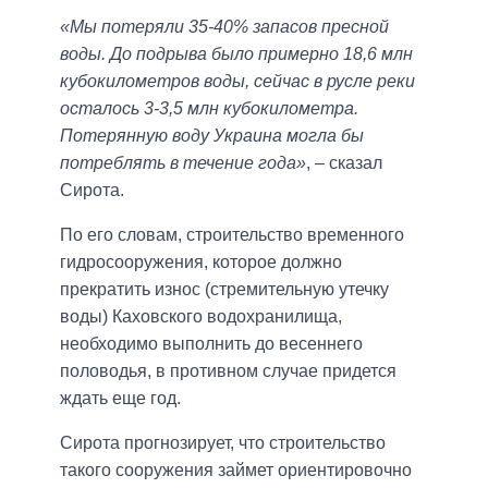
«Мы потеряли 35-40% запасов пресной
воды. До подрыва было примерно 18,6 млн
кубокилометров воды, сейчас в русле реки
осталось 3-3,5 млн кубокилометра.
Потерянную воду Украина могла бы
потреблять в течение года»
, – сказал
Сирота.
По его словам, строительство временного
гидросооружения, которое должно
прекратить износ (стремительную утечку
воды) Каховского водохранилища,
необходимо выполнить до весеннего
половодья, в противном случае придется
ждать еще год.
Сирота прогнозирует, что строительство
такого сооружения займет ориентировочно