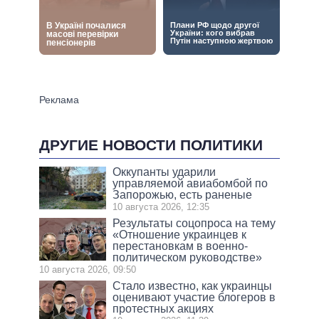
ДРУГИЕ НОВОСТИ ПОЛИТИКИ
Оккупанты ударили
управляемой авиабомбой по
Запорожью, есть раненые
10 августа 2026, 12:35
Результаты соцопроса на тему
«Отношение украинцев к
перестановкам в военно-
политическом руководстве»
10 августа 2026, 09:50
Стало известно, как украинцы
оценивают участие блогеров в
протестных акциях