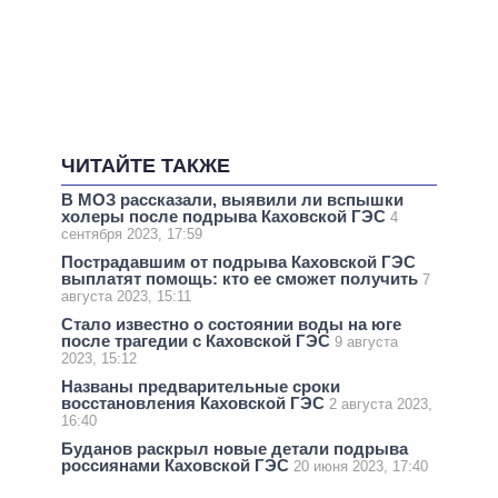
ЧИТАЙТЕ ТАКЖЕ
В МОЗ рассказали, выявили ли вспышки
холеры после подрыва Каховской ГЭС
4
сентября 2023, 17:59
Пострадавшим от подрыва Каховской ГЭС
выплатят помощь: кто ее сможет получить
7
августа 2023, 15:11
Стало известно о состоянии воды на юге
после трагедии с Каховской ГЭС
9 августа
2023, 15:12
Названы предварительные сроки
восстановления Каховской ГЭС
2 августа 2023,
16:40
Буданов раскрыл новые детали подрыва
россиянами Каховской ГЭС
20 июня 2023, 17:40