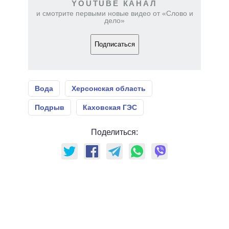
YOUTUBE КАНАЛ
и смотрите первыми новые видео от «Слово и
дело»
Подписаться
Вода
Херсонская область
Подрыв
Каховская ГЭС
Поделиться: