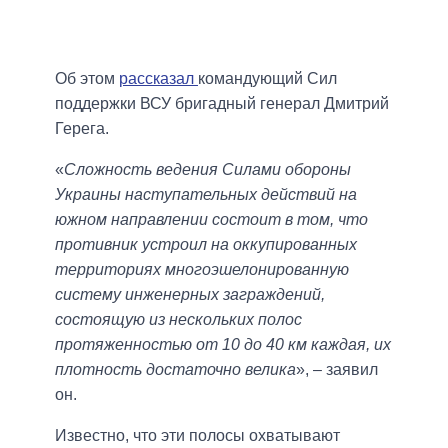
Об этом
рассказал
командующий Сил
поддержки ВСУ бригадный генерал Дмитрий
Герега.
«
Сложность ведения Силами обороны
Украины наступательных действий на
южном направлении состоит в том, что
противник устроил на оккупированных
территориях многоэшелонированную
систему инженерных заграждений,
состоящую из нескольких полос
протяженностью от 10 до 40 км каждая, их
плотность достаточно велика
», – заявил
он.
Известно, что эти полосы охватывают