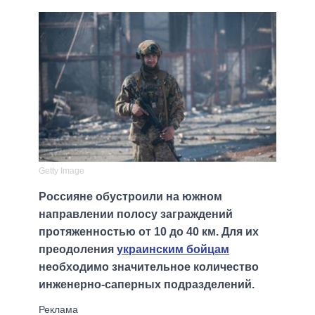
Getty Image
Россияне обустроили на южном
направлении полосу заграждений
протяженностью от 10 до 40 км. Для их
преодоления
украинским бойцам
необходимо значительное количество
инженерно-саперных подразделений.