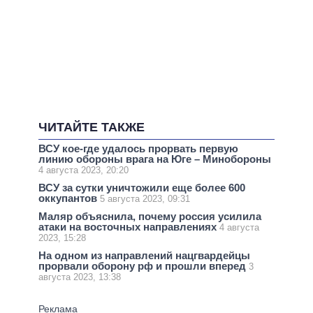
ЧИТАЙТЕ ТАКЖЕ
ВСУ кое-где удалось прорвать первую
линию обороны врага на Юге – Минобороны
4 августа 2023, 20:20
ВСУ за сутки уничтожили еще более 600
оккупантов
5 августа 2023, 09:31
Маляр объяснила, почему россия усилила
атаки на восточных направлениях
4 августа
2023, 15:28
На одном из направлений нацгвардейцы
прорвали оборону рф и прошли вперед
3
августа 2023, 13:38