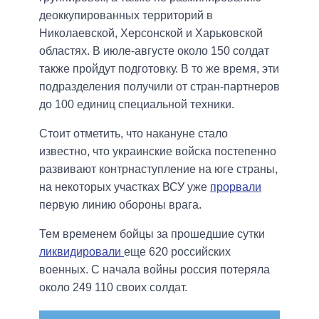
деоккупированных территорий в
Николаевской, Херсонской и Харьковской
областях. В июле-августе около 150 солдат
также пройдут подготовку. В то же время, эти
подразделения получили от стран-партнеров
до 100 единиц специальной техники.
Стоит отметить, что накануне стало
известно, что украинские войска постепенно
развивают контрнаступление на юге страны,
на некоторых участках ВСУ уже
прорвали
первую линию обороны врага.
Тем временем бойцы за прошедшие сутки
ликвидировали
еще 620 российских
военных. С начала войны россия потеряла
около 249 110 своих солдат.