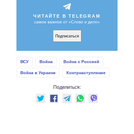
ЧИТАЙТЕ В TELEGRAM
самое важное от «Слово и дело»
Подписаться
ВСУ
Война
Война с Россией
Война в Украине
Контрнаступление
Поделиться: