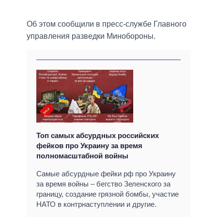
Об этом сообщили в пресс-службе Главного
управления разведки Минобороны.
Топ самых абсурдных российских
фейков про Украину за время
полномасштабной войны
Самые абсурдные фейки рф про Украину
за время войны – бегство Зеленского за
границу, создание грязной бомбы, участие
НАТО в контрнаступлении и другие.