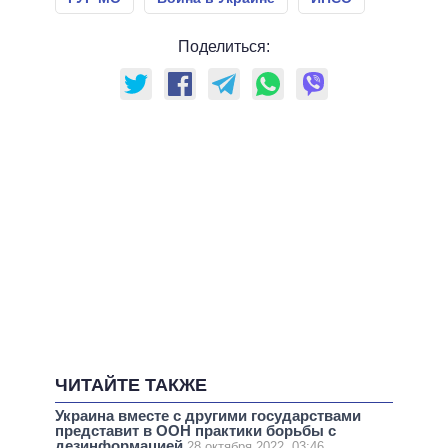
Поделиться:
ЧИТАЙТЕ ТАКЖЕ
Украина вместе с другими государствами
представит в ООН практики борьбы с
дезинформацией
28 октября 2022, 03:46