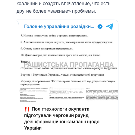
коалиции и создать впечатление, что есть
другие более «важные» проблемы.