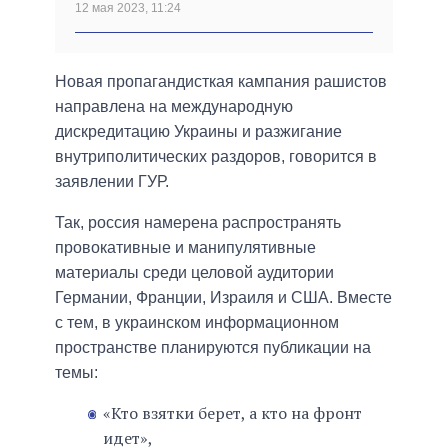
12 мая 2023, 11:24
Новая пропагандисткая кампания рашистов
направлена на международную
дискредитацию Украины и разжигание
внутриполитических раздоров, говорится в
заявлении ГУР.
Так, россия намерена распространять
провокативные и манипулятивные
материалы среди целовой аудитории
Германии, Франции, Израиля и США. Вместе
с тем, в украинском информационном
пространстве планируются публикации на
темы:
«Кто взятки берет, а кто на фронт
идет»,