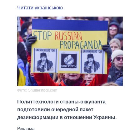
Читати українською
Фото: Shutterstock.com
Политтехнологи страны-оккупанта
подготовили очередной пакет
дезинформации в отношении Украины.