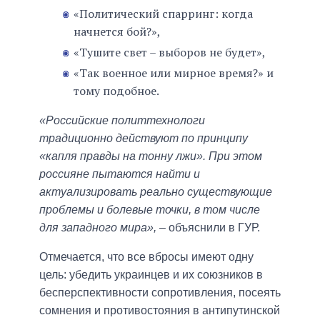
«Политический спарринг: когда
начнется бой?»,
«Тушите свет – выборов не будет»,
«Так военное или мирное время?» и
тому подобное.
«Российские политтехнологи
традиционно действуют по принципу
«капля правды на тонну лжи». При этом
россияне пытаются найти и
актуализировать реально существующие
проблемы и болевые точки, в том числе
для западного мира»,
– объяснили в ГУР.
Отмечается, что все вбросы имеют одну
цель: убедить украинцев и их союзников в
бесперспективности сопротивления, посеять
сомнения и противостояния в антипутинской