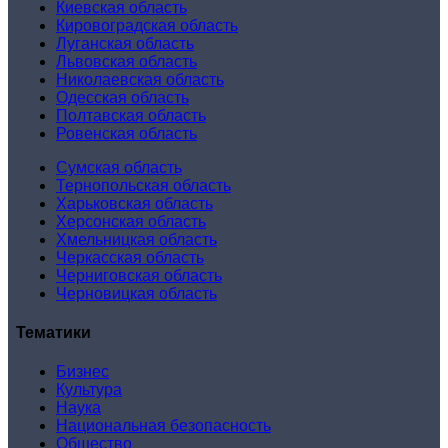
Киевская область
Кировоградская область
Луганская область
Львовская область
Николаевская область
Одесская область
Полтавская область
Ровенская область
Сумская область
Тернопольская область
Харьковская область
Херсонская область
Хмельницкая область
Черкасская область
Черниговская область
Черновицкая область
Тематики
Бизнес
Культура
Наука
Национальная безопасность
Общество