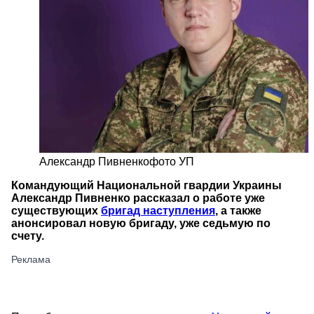
Александр Пивненко
фото УП
Командующий Национальной гвардии Украины
Александр Пивненко рассказал о работе уже
существующих
бригад наступления
, а также
анонсировал новую бригаду, уже седьмую по
счету.