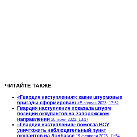
ЧИТАЙТЕ ТАКЖЕ
«Гвардия наступления»: какие штурмовые
бригады сформированы
5 апреля 2023, 17:52
Гвардия наступления показала штурм
позиции оккупантов на Запорожском
направлении
30 июля 2023, 13:17
«Гвардия наступления» помогла ВСУ
уничтожить наблюдательный пункт
окупантов на Донбассе
19 февраля 2023, 11:54