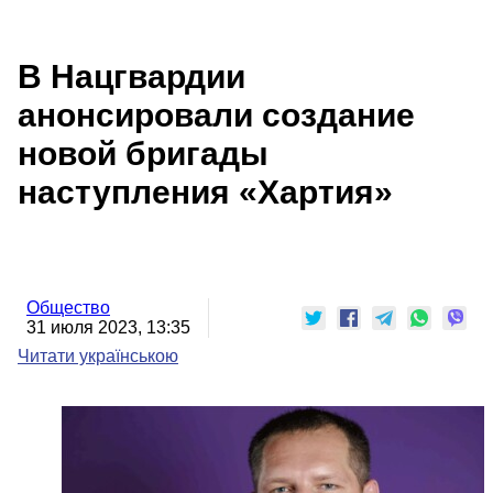
В Нацгвардии
анонсировали создание
новой бригады
наступления «Хартия»
Общество
31 июля 2023, 13:35
Читати українською