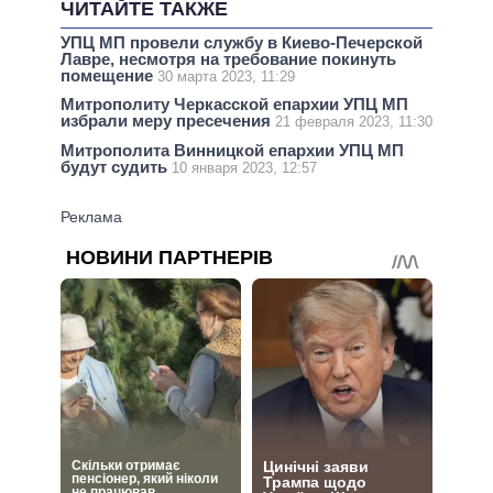
ЧИТАЙТЕ ТАКЖЕ
УПЦ МП провели службу в Киево-Печерской
Лавре, несмотря на требование покинуть
помещение
30 марта 2023, 11:29
Митрополиту Черкасской епархии УПЦ МП
избрали меру пресечения
21 февраля 2023, 11:30
Митрополита Винницкой епархии УПЦ МП
будут судить
10 января 2023, 12:57