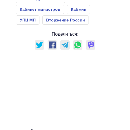
Кабинет министров
Кабмин
УПЦ МП
Вторжение России
Поделиться: