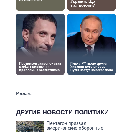
ДРУГИЕ НОВОСТИ ПОЛИТИКИ
Пентагон призвал
американские оборонные