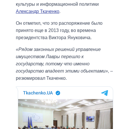
культуры и информационной политики
Александр Ткаченко
.
Он отметил, что это распоряжение было
принято еще в 2013 году, во времена
президентства Виктора Януковича.
«Рядом законных решений управление
имуществом Лавры перешло к
государству, потому что именно
государство владеет этими объектами»,
–
резюмировал Ткаченко.