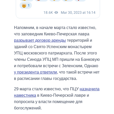
Напомним, в начале марта стало известно,
что заповедник Киево-Печерская лавра
разрывает договор аренды
территорий и
зданий со Свято-Успенским монастырем
УПЦ московского патриархата. После этого
члены Синода УПЦ МП пришли на Банковую
и потребовали встречи с Зеленским, Однако
у президента ответили
, что такой встречи нет
в расписании главы государства.
29 марта стало известно, что ПЦУ
назначила
наместника
в Киево-Печерской лавре и
попросила у власти помещение для
богослужений.