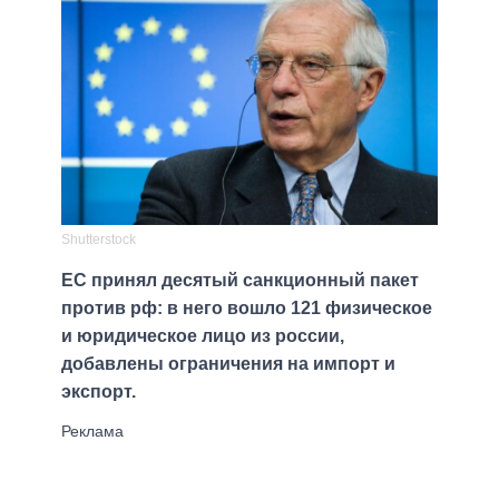
Shutterstock
ЕС принял десятый санкционный пакет
против рф: в него вошло 121 физическое
и юридическое лицо из россии,
добавлены ограничения на импорт и
экспорт.