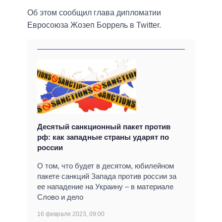
Об этом сообщил глава дипломатии
Евросоюза Жозеп Боррель в Twitter.
Десятый санкционный пакет против
рф: как западные страны ударят по
россии
О том, что будет в десятом, юбилейном
пакете санкций Запада против россии за
ее нападение на Украину – в материале
Слово и дело
16 февраля 2023, 09:00