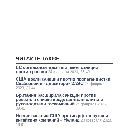
ЧИТАЙТЕ ТАКЖЕ
ЕС согласовал десятый пакет санкций
против россии
24 февраля 2023, 23:40
США ввели санкции против пропагандистки
Скабеевой и «директора» ЗАЭС
24 февраля
2023, 21:44
Британия расширила санкции против
россии: в списке представители элиты и
руководители госкомпаний
24 февраля 2023,
09:41
Новые санкции США против рф коснутся и
китайских компаний – Нуланд
23 февраля 2023,
19:01