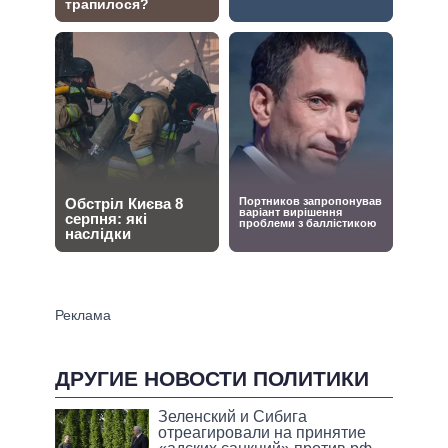
ДРУГИЕ НОВОСТИ ПОЛИТИКИ
Зеленский и Сибига
отреагировали на принятие