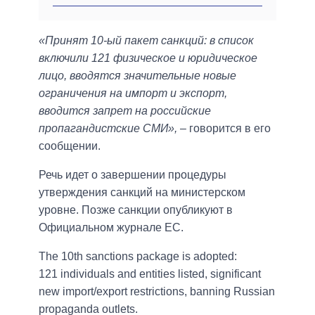
«Принят 10-ый пакет санкций: в список
включили 121 физическое и юридическое
лицо, вводятся значительные новые
ограничения на импорт и экспорт,
вводится запрет на российские
пропагандистские СМИ»,
– говорится в его
сообщении.
Речь идет о завершении процедуры
утверждения санкций на министерском
уровне. Позже санкции опубликуют в
Официальном журнале ЕС.
The 10th sanctions package is adopted:
121 individuals and entities listed, significant
new import/export restrictions, banning Russian
propaganda outlets.