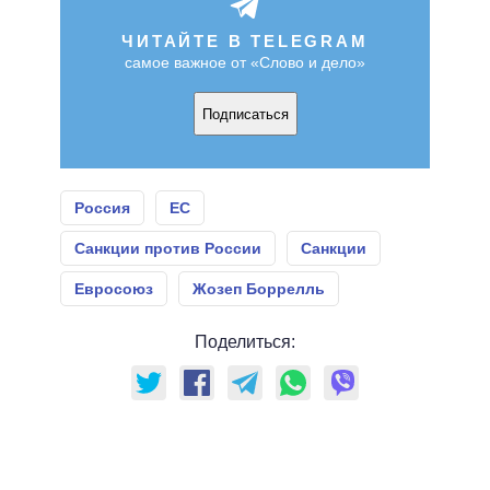
ЧИТАЙТЕ В TELEGRAM
самое важное от «Слово и дело»
Подписаться
Россия
ЕС
Санкции против России
Санкции
Евросоюз
Жозеп Боррелль
Поделиться: