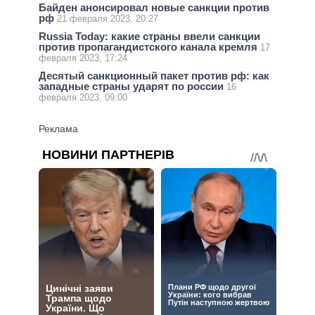
Байден анонсировал новые санкции против
рф
21 февраля 2023, 20:27
Russia Today: какие страны ввели санкции
против пропагандистского канала кремля
17
февраля 2023, 17:24
Десятый санкционный пакет против рф: как
западные страны ударят по россии
16
февраля 2023, 09:00