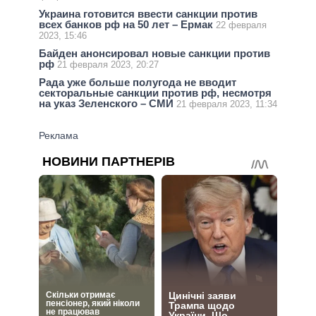
Украина готовится ввести санкции против
всех банков рф на 50 лет – Ермак
22 февраля
2023, 15:46
Байден анонсировал новые санкции против
рф
21 февраля 2023, 20:27
Рада уже больше полугода не вводит
секторальные санкции против рф, несмотря
на указ Зеленского – СМИ
21 февраля 2023, 11:34