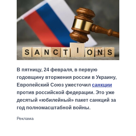
В пятницу, 24 февраля, в первую
годовщину вторжения россии в Украину,
Европейский Союз ужесточил
санкции
против российской федерации. Это уже
десятый «юбилейный» пакет санкций за
год полномасштабной войны.