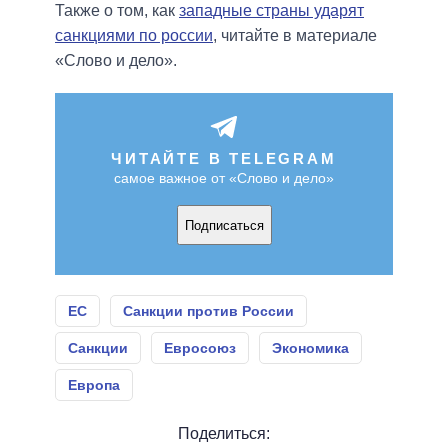
Также о том, как
западные страны ударят
санкциями по россии
, читайте в материале
«Слово и дело».
ЧИТАЙТЕ В TELEGRAM
самое важное от «Слово и дело»
Подписаться
ЕС
Санкции против России
Санкции
Евросоюз
Экономика
Европа
Поделиться: