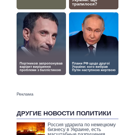
ДРУГИЕ НОВОСТИ ПОЛИТИКИ
Россия ударила по немецкому
бизнесу в Украине, есть
масштабные разрушения