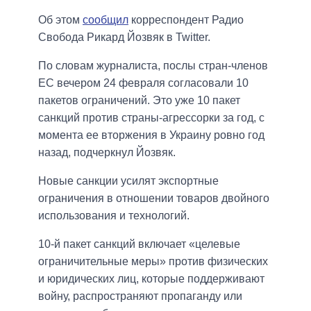
Об этом
сообщил
корреспондент Радио
Свобода Рикард Йозвяк в Twitter.
По словам журналиста, послы стран-членов
ЕС вечером 24 февраля согласовали 10
пакетов ограничений. Это уже 10 пакет
санкций против страны-агрессорки за год, с
момента ее вторжения в Украину ровно год
назад, подчеркнул Йозвяк.
Новые санкции усилят экспортные
ограничения в отношении товаров двойного
использования и технологий.
10-й пакет санкций включает «целевые
ограничительные меры» против физических
и юридических лиц, которые поддерживают
войну, распространяют пропаганду или