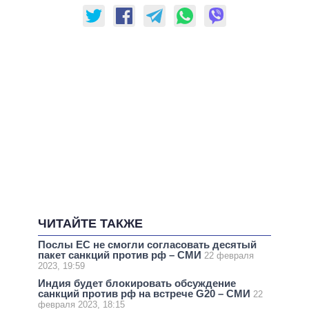
ЧИТАЙТЕ ТАКЖЕ
Послы ЕС не смогли согласовать десятый
пакет санкций против рф – СМИ
22 февраля
2023, 19:59
Индия будет блокировать обсуждение
санкций против рф на встрече G20 – СМИ
22
февраля 2023, 18:15