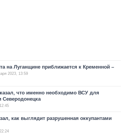
та на Луганщине приближается к Кременной –
аря 2023, 13:59
казал, что именно необходимо ВСУ для
и Северодонецка
12:45
зал, как выглядит разрушенная оккупантами
22:24