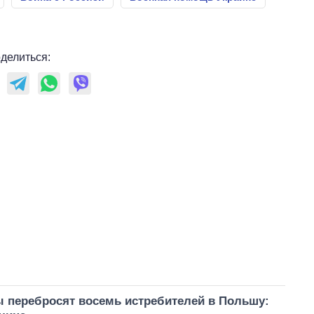
делиться:
 перебросят восемь истребителей в Польшу: