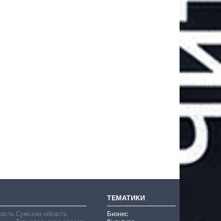
ТЕМАТИКИ
ласть
Сумская область
Бизнес