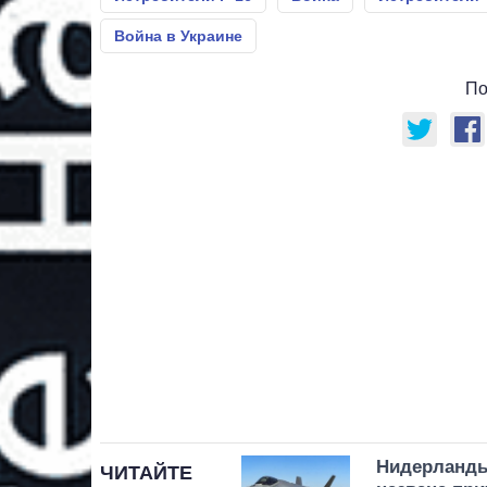
Война в Украине
По
Нидерланды
ЧИТАЙТЕ