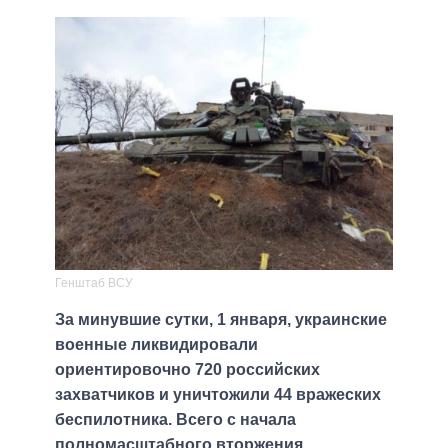
Генштаб ВСУ
За минувшие сутки, 1 января, украинские
военные ликвидировали
ориентировочно 720 российских
захватчиков и уничтожили 44 вражеских
беспилотника. Всего с начала
полномасштабного вторжения