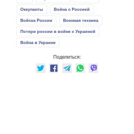
Оккупанты
Война с Россией
Войска России
Военная техника
Потери россии в войне с Украиной
Война в Украине
Поделиться: