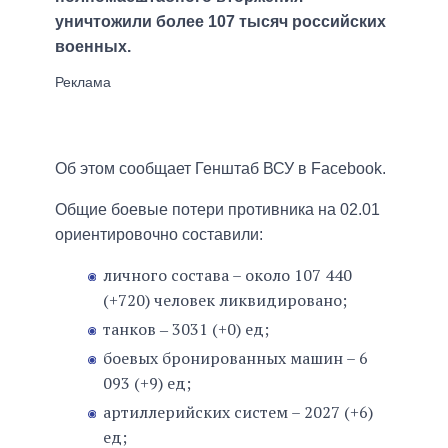
уничтожили более 107 тысяч российских
военных.
Об этом сообщает Генштаб ВСУ в Facebook.
Общие боевые потери противника на 02.01
ориентировочно составили:
личного состава – около 107 440
(+720) человек ликвидировано;
танков ‒ 3031 (+0) ед;
боевых бронированных машин – 6
093 (+9) ед;
артиллерийских систем – 2027 (+6)
ед;