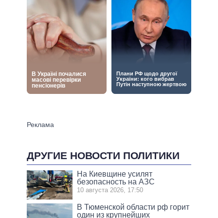
ДРУГИЕ НОВОСТИ ПОЛИТИКИ
На Киевщине усилят
безопасность на АЗС
10 августа 2026, 17:50
В Тюменской области рф горит
один из крупнейших