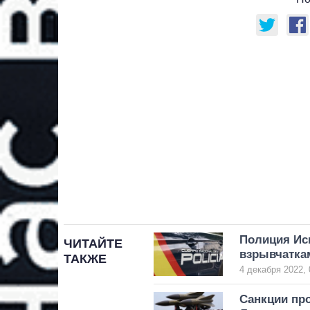
Полиция Ис
ЧИТАЙТЕ
взрывчатка
ТАКЖЕ
4 декабря 2022, 
Санкции про