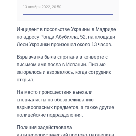
13 ноября 2022, 20:50
Инцидент в посольстве Украины в Мадриде
по адресу Ронда Абубилла, 52, на площади
Леси Украинки произошел около 13 часов.
Взрывчатка была спрятана в конверте с
письмом имя посла в Испании. Письмо
загорелось и взорвалось, когда сотрудник
открыл.
На место происшествия выехали
специалисты по обезвреживанию
взрывоопасных предметов, а также другие
полицейские подразделения.
Полиция задействовала
антитеррористический протокол и оцепила