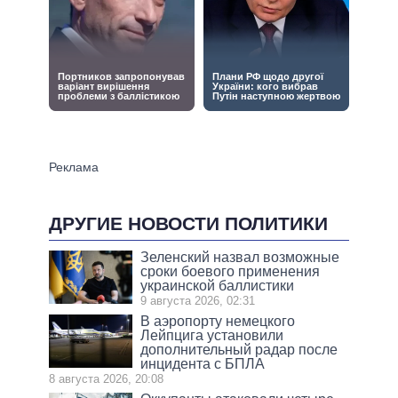
ДРУГИЕ НОВОСТИ ПОЛИТИКИ
Зеленский назвал возможные
сроки боевого применения
украинской баллистики
9 августа 2026, 02:31
В аэропорту немецкого
Лейпцига установили
дополнительный радар после
инцидента с БПЛА
8 августа 2026, 20:08