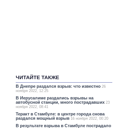
ЧИТАЙТЕ ТАКЖЕ
В Днепре раздался взрыв: что известно
26
ноября 2022, 12:25
В Иерусалиме раздались взрывы на
автобусной станции, много пострадавших
23
ноября 2022, 08:41
Теракт в Стамбуле: в центре города снова
раздался мощный взрыв
16 ноября 2022, 00:20
В результате взрыва в Стамбуле пострадало