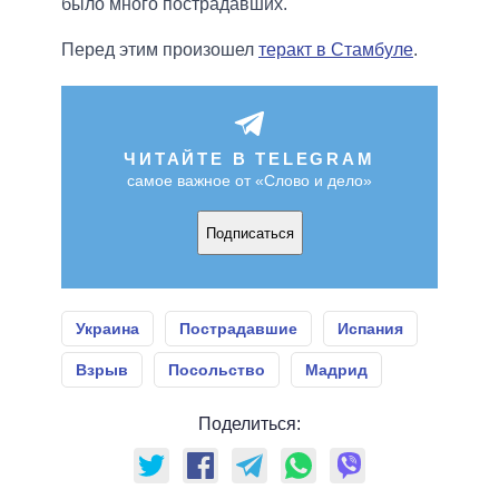
было много пострадавших.
Перед этим произошел
теракт в Стамбуле
.
ЧИТАЙТЕ В TELEGRAM
самое важное от «Слово и дело»
Подписаться
Украина
Пострадавшие
Испания
Взрыв
Посольство
Мадрид
Поделиться: