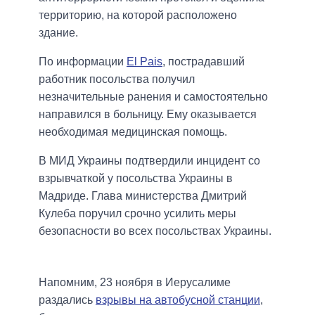
территорию, на которой расположено
здание.
По информации
El Pais
, пострадавший
работник посольства получил
незначительные ранения и самостоятельно
направился в больницу. Ему оказывается
необходимая медицинская помощь.
В МИД Украины подтвердили инцидент со
взрывчаткой у посольства Украины в
Мадриде. Глава министерства Дмитрий
Кулеба поручил срочно усилить меры
безопасности во всех посольствах Украины.
Напомним, 23 ноября в Иерусалиме
раздались
взрывы на автобусной станции
,