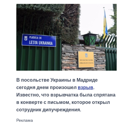
В посольстве Украины в Мадриде
сегодня днем произошел
взрыв
.
Известно, что взрывчатка была спрятана
в конверте с письмом, которое открыл
сотрудник дипучреждения.