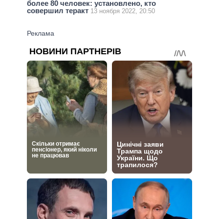
более 80 человек: установлено, кто
совершил теракт
13 ноября 2022, 20:50