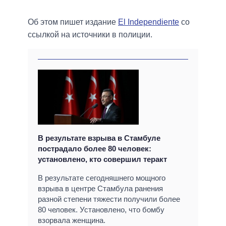
Об этом пишет издание
El Independiente
со
ссылкой на источники в полиции.
В результате взрыва в Стамбуле
пострадало более 80 человек:
установлено, кто совершил теракт
В результате сегодняшнего мощного
взрыва в центре Стамбула ранения
разной степени тяжести получили более
80 человек. Установлено, что бомбу
взорвала женщина.