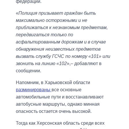
федерации.
«
Полиция призывает граждан быть
максимально осторожными и не
приближаться к незнакомым предметам,
передвигаться только по
асфальтированным дорожкам и в случае
обнаружения неизвестных предметов
вызвать службу ГСЧС по номеру «101» или
звонить на линию «102
»,– добавляют в
сообщении.
Напомним, в Харьковской области
разминированы
все основные
автомобильные пути и восстанавливают
автобусные маршруты, однако минная
опасность остается очень высокой.
Тогда как Херсонская область среди всех