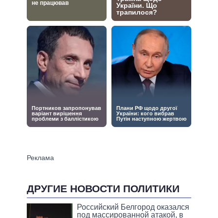
ДРУГИЕ НОВОСТИ ПОЛИТИКИ
Российский Белгород оказался
под массированной атакой, в