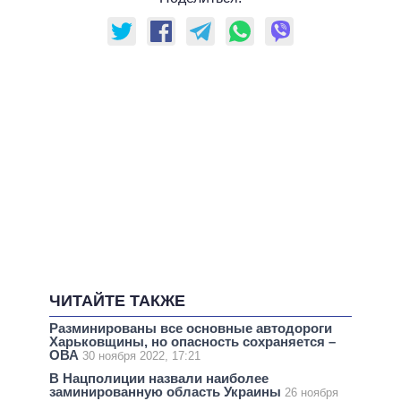
ЧИТАЙТЕ ТАКЖЕ
Разминированы все основные автодороги
Харьковщины, но опасность сохраняется –
ОВА
30 ноября 2022, 17:21
В Нацполиции назвали наиболее
заминированную область Украины
26 ноября