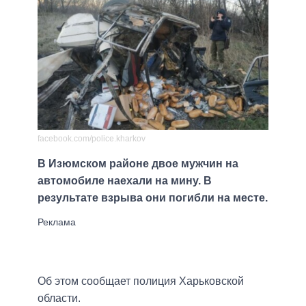
facebook.com/police.kharkov
В Изюмском районе двое мужчин на
автомобиле наехали на мину. В
результате взрыва они погибли на месте.
Об этом сообщает полиция Харьковской
области.