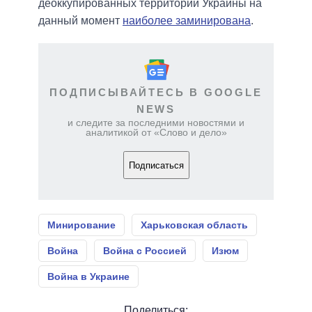
деоккупированных территорий Украины на
данный момент
наиболее заминирована
.
ПОДПИСЫВАЙТЕСЬ В GOOGLE
NEWS
и следите за последними новостями и
аналитикой от «Слово и дело»
Подписаться
Минирование
Харьковская область
Война
Война с Россией
Изюм
Война в Украине
Поделиться: