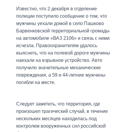
Известно, что 2 декабря в отделение
полиции поступило сообщение о том, что
мужчины уехали домой в село Пашково
Барвенковской территориальной громады
на автомобиле «ВАЗ 2106» и связь с ними
исчезла. Правоохранителям удалось
выяснить, что на полевой дороге мужчины
наехали на взрывное устройство. Авто
получило значительные механические
повреждения, а 59 и 44-летние мужчины
погибли на месте.
Следует заметить, что территория, где
произошел трагический случай, в течение
нескольких месяцев находилась под
контролем вооруженных сил российской