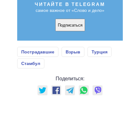
ЧИТАЙТЕ В TELEGRAM
самое важное от «Слово и дело»
Подписаться
Пострадавшие
Взрыв
Турция
Стамбул
Поделиться: