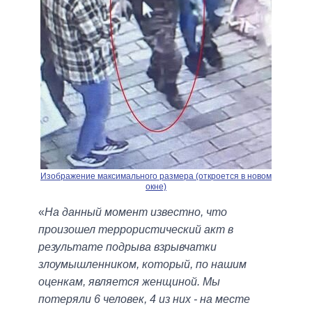
Изображение максимального размера (откроется в новом
окне)
«
На данный момент известно, что
произошел террористический акт в
результате подрыва взрывчатки
злоумышленником, который, по нашим
оценкам, является женщиной. Мы
потеряли 6 человек, 4 из них - на месте