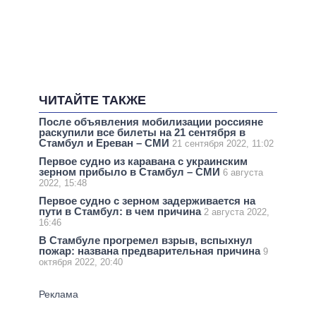
ЧИТАЙТЕ ТАКЖЕ
После объявления мобилизации россияне
раскупили все билеты на 21 сентября в
Стамбул и Ереван – СМИ
21 сентября 2022, 11:02
Первое судно из каравана с украинским
зерном прибыло в Стамбул – СМИ
6 августа
2022, 15:48
Первое судно с зерном задерживается на
пути в Стамбул: в чем причина
2 августа 2022,
16:46
В Стамбуле прогремел взрыв, вспыхнул
пожар: названа предварительная причина
9
октября 2022, 20:40