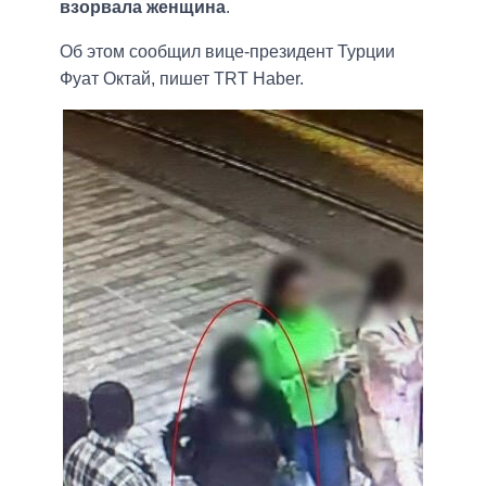
взорвала женщина
.
Об этом сообщил вице-президент Турции
Фуат Октай, пишет TRT Haber.