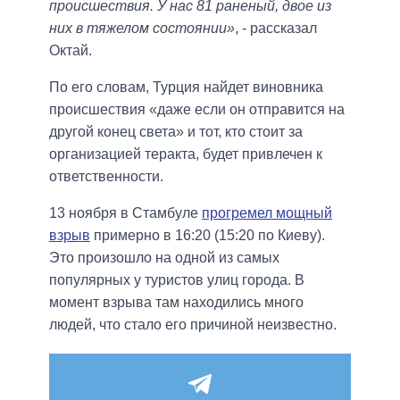
происшествия. У нас 81 раненый, двое из
них в тяжелом состоянии»
, - рассказал
Октай.
По его словам, Турция найдет виновника
происшествия «даже если он отправится на
другой конец света» и тот, кто стоит за
организацией теракта, будет привлечен к
ответственности.
13 ноября в Стамбуле
прогремел мощный
взрыв
примерно в 16:20 (15:20 по Киеву).
Это произошло на одной из самых
популярных у туристов улиц города. В
момент взрыва там находились много
людей, что стало его причиной неизвестно.