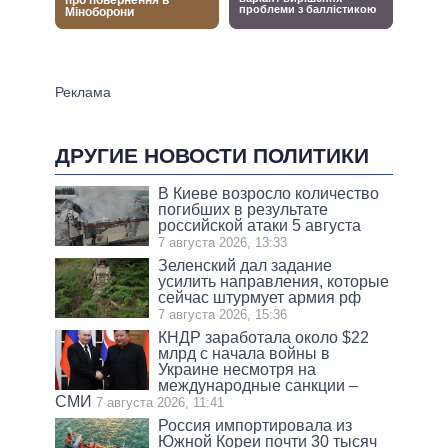
ДРУГИЕ НОВОСТИ ПОЛИТИКИ
В Киеве возросло количество
погибших в результате
российской атаки 5 августа
7 августа 2026, 13:33
Зеленский дал задание
усилить направления, которые
сейчас штурмует армия рф
7 августа 2026, 15:36
КНДР заработала около $22
млрд с начала войны в
Украине несмотря на
международные санкции –
СМИ
7 августа 2026, 11:41
Россия импортировала из
Южной Кореи почти 30 тысяч