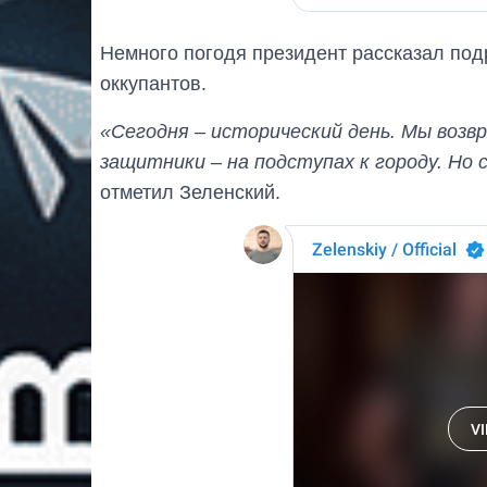
Немного погодя президент рассказал под
оккупантов.
«Сегодня – исторический день. Мы возв
защитники – на подступах к городу. Но 
отметил Зеленский.