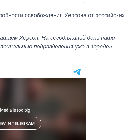
робности освобождения Херсона от российских
ращаем Херсон. На сегодняшний день наши
специальные подразделения уже в городе»
, –