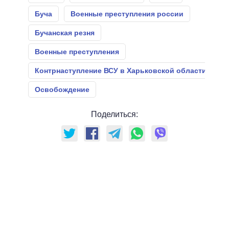
Буча
Военные преступления россии
Бучанская резня
Военные преступления
Контрнаступление ВСУ в Харьковской области
Освобождение
Поделиться: