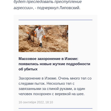
будет преследовать преступление
агрессии»
, - подчеркнул Липовский.
Массовое захоронение в Изюме:
появились новые жуткие подробности
об убитых
Захоронение в Изюме. Очень много тел со
следами пыток. Несколько тел с
завязанными за спиной руками, а один
человек похоронен с веревкой на шее.
16 сентября 2022, 18:10