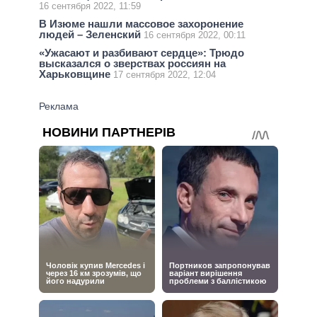
16 сентября 2022, 11:59
В Изюме нашли массовое захоронение
людей – Зеленский
16 сентября 2022, 00:11
«Ужасают и разбивают сердце»: Трюдо
высказался о зверствах россиян на
Харьковщине
17 сентября 2022, 12:04