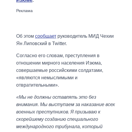
Изюме
.
Об этом
сообщает
руководитель МИД Чехии
Ян Липовский в Twitter.
Согласно его словам, преступления в
отношении мирного населения Изюма,
совершаемые российскими солдатами,
«являются немыслимыми и
отвратительными».
«Мы не должны оставлять это без
внимания. Мы выступаем за наказание всех
военных преступников. Я призываю к
скорейшему созданию специального
международного трибунала, который