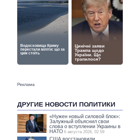
ДРУГИЕ НОВОСТИ ПОЛИТИКИ
«Нужен новый силовой блок»:
Залужный объяснил свои
слова о вступлении Украины в
НАТО
6 августа 2026, 02:59
США восстановили