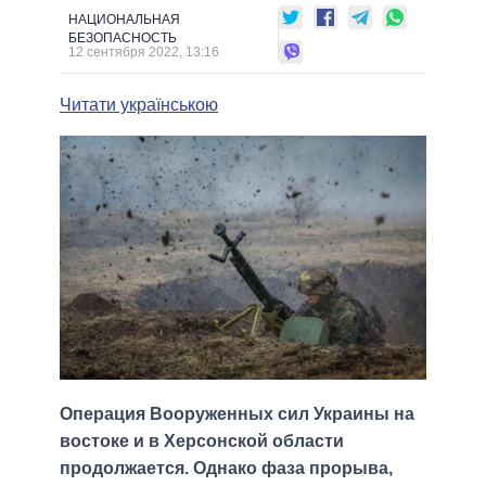
НАЦИОНАЛЬНАЯ
БЕЗОПАСНОСТЬ
12 сентября 2022, 13:16
Читати українською
Операция Вооруженных сил Украины на
востоке и в Херсонской области
продолжается. Однако фаза прорыва,