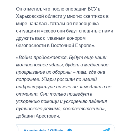
Он отметил, что после операции ВСУ в
Харьковской области у многих скептиков в
мире началась тотальная переоценка
ситуации и «скоро они будут спешить с нами
дружить как с главным донором
безопасности в Восточной Европе».
«Война продолжается. Будут еще наши
молниеноснее удары, будет и медленное
прогрызание их обороны – там, где она
попрочнее. Удары россиян по нашей
инфраструктуре ничего не замедлят и не
отменят. Они только приведут к
ускорению помощи и ускорению падения
путинского режима, соответственно»
, –
добавил Арестович.