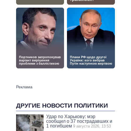
ДРУГИЕ НОВОСТИ ПОЛИТИКИ
Удар по Харькову: мэр
сообщил о 37 пострадавших и
1 погибшем
9 августа 2026, 13:53