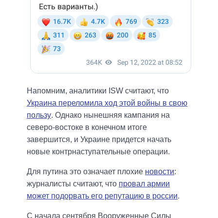
Напомним, аналитики ISW считают, что
Украина переломила ход этой войны в свою
пользу
. Однако нынешняя кампания на
северо-востоке в конечном итоге
завершится, и Украине придется начать
новые контрнаступательные операции.
Для путина это означает плохие
новости
:
журналисты считают, что
провал армии
может подорвать его репутацию в россии
.
С начала сентября Вооруженные Силы