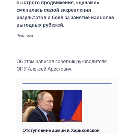
быстрого продвижения, «цунами»
сменилась фазой закрепления
результатов и боев за занятие наиболее
выгодных рубежей.
Об этом написал советник руководителя
ОПУ Алексей Арестович.
Отступление армии в Харьковской