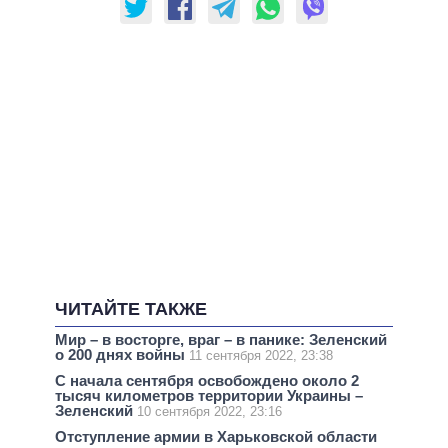
ЧИТАЙТЕ ТАКЖЕ
Мир – в восторге, враг – в панике: Зеленский
о 200 днях войны
11 сентября 2022, 23:38
С начала сентября освобождено около 2
тысяч километров территории Украины –
Зеленский
10 сентября 2022, 23:16
Отступление армии в Харьковской области