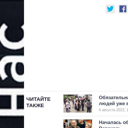
Обязательна
ЧИТАЙТЕ
людей уже 
ТАКЖЕ
4 августа 2022, 
Началась об