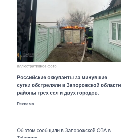
иллюстративное фото
Российские оккупанты за минувшие
сутки обстреляли в Запорожской области
районы трех сел и двух городов.
Об этом сообщили в Запорожской ОВА в