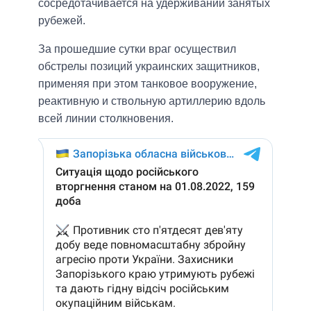
сосредотачивается на удерживании занятых
рубежей.
За прошедшие сутки враг осуществил
обстрелы позиций украинских защитников,
применяя при этом танковое вооружение,
реактивную и ствольную артиллерию вдоль
всей линии столкновения.