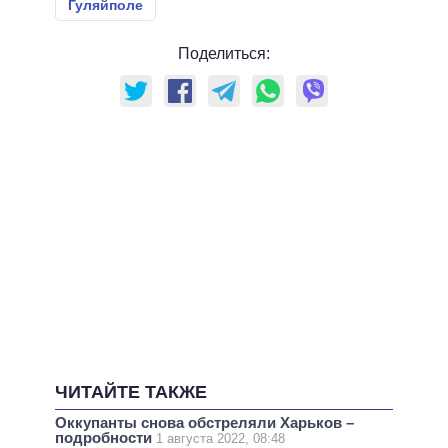
Гуляйполе
Поделиться:
ЧИТАЙТЕ ТАКЖЕ
Оккупанты снова обстреляли Харьков –
подробности
1 августа 2022, 08:48