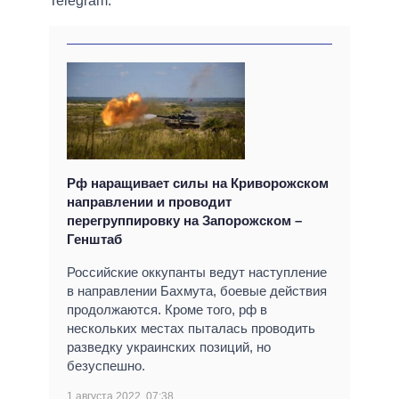
Telegram.
Рф наращивает силы на Криворожском
направлении и проводит
перегруппировку на Запорожском –
Генштаб
Российские оккупанты ведут наступление
в направлении Бахмута, боевые действия
продолжаются. Кроме того, рф в
нескольких местах пыталась проводить
разведку украинских позиций, но
безуспешно.
1 августа 2022, 07:38