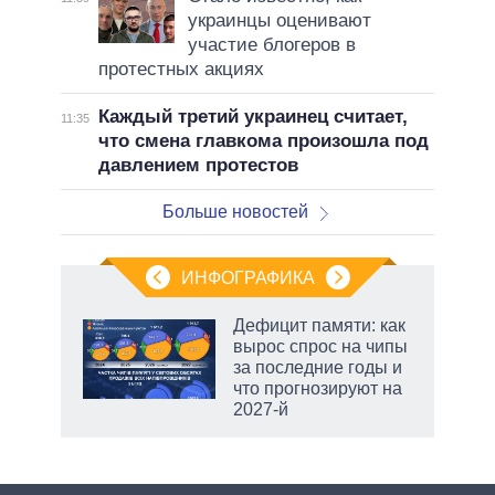
украинцы оценивают
участие блогеров в
протестных акциях
Каждый третий украинец считает,
11:35
что смена главкома произошла под
давлением протестов
Больше новостей
ИНФОГРАФИКА
Дефицит памяти: как
вырос спрос на чипы
за последние годы и
что прогнозируют на
2027-й