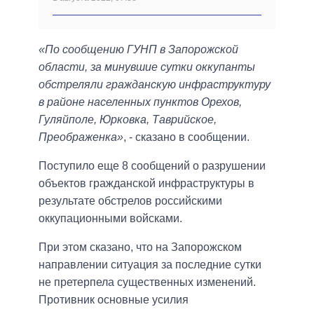
«По сообщению ГУНП в Запорожской
области, за минувшие сутки оккупанты
обстреляли гражданскую инфраструктуру
в районе населенных пунктов Орехов,
Гуляйполе, Юрковка, Таврийское,
Преображенка»
, - сказано в сообщении.
Поступило еще 8 сообщений о разрушении
объектов гражданской инфраструктуры в
результате обстрелов российскими
оккупационными войсками.
При этом сказано, что на Запорожском
направлении ситуация за последние сутки
не претерпела существенных изменений.
Противник основные усилия