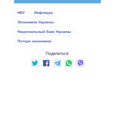
НБУ
Инфляция
Экономика Украины
Национальный банк Украины
Потери экономики
Поделиться: