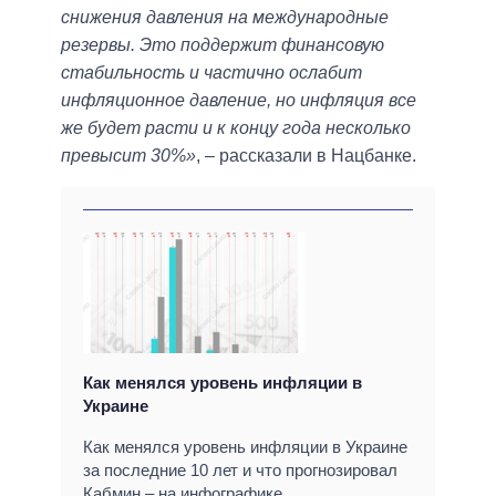
снижения давления на международные
резервы. Это поддержит финансовую
стабильность и частично ослабит
инфляционное давление, но инфляция все
же будет расти и к концу года несколько
превысит 30%»
, – рассказали в Нацбанке.
Как менялся уровень инфляции в
Украине
Как менялся уровень инфляции в Украине
за последние 10 лет и что прогнозировал
Кабмин – на инфографике.