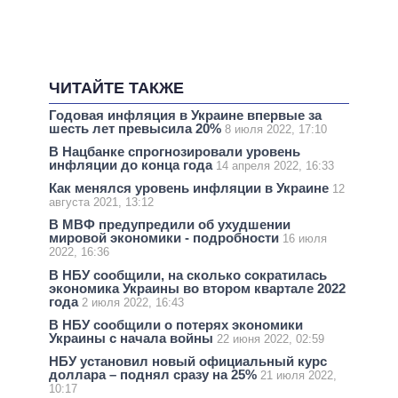
ЧИТАЙТЕ ТАКЖЕ
Годовая инфляция в Украине впервые за
шесть лет превысила 20%
8 июля 2022, 17:10
В Нацбанке спрогнозировали уровень
инфляции до конца года
14 апреля 2022, 16:33
Как менялся уровень инфляции в Украине
12
августа 2021, 13:12
В МВФ предупредили об ухудшении
мировой экономики - подробности
16 июля
2022, 16:36
В НБУ сообщили, на сколько сократилась
экономика Украины во втором квартале 2022
года
2 июля 2022, 16:43
В НБУ сообщили о потерях экономики
Украины с начала войны
22 июня 2022, 02:59
НБУ установил новый официальный курс
доллара – поднял сразу на 25%
21 июля 2022,
10:17