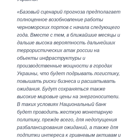
«Базовый сценарий прогноза предполагает
полноценное возобновление работы
черноморских портов с начала следующего
года. Вместе с тем, в ближайшие месяцы и
дальше высока вероятность дальнейших
террористических атак россии на
объекты инфраструктуры и
производственные мощности в городах
Украины, что будет подрывать логистику,
повышать риски бизнеса и расшатывать
ожидания. Будут сохраняться также
высокие мировые цены на энергоносители.
В таких условиях Национальный банк
будет проводить жесткую монетарную
политику, прежде всего, для недопущения
разбалансирования ожиданий, а также для
подпитки интереса к гривневым активам и