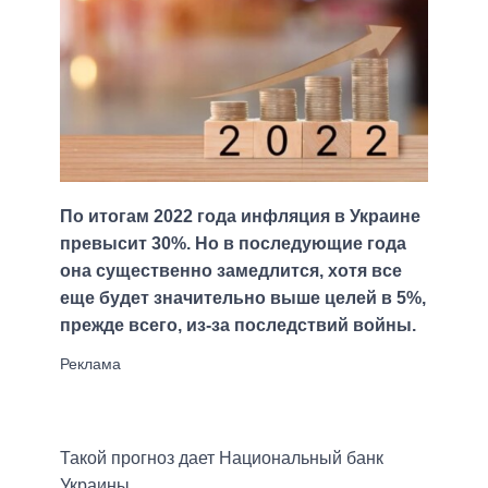
По итогам 2022 года инфляция в Украине
превысит 30%. Но в последующие года
она существенно замедлится, хотя все
еще будет значительно выше целей в 5%,
прежде всего, из-за последствий войны.
Такой прогноз дает Национальный банк
Украины.