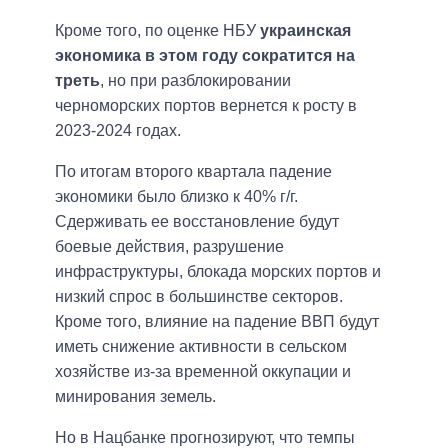
Кроме того, по оценке НБУ
украинская
экономика в этом году сократится на
треть
, но при разблокировании
черноморских портов вернется к росту в
2023-2024 годах.
По итогам второго квартала падение
экономики было близко к 40% г/г.
Сдерживать ее восстановление будут
боевые действия, разрушение
инфраструктуры, блокада морских портов и
низкий спрос в большинстве секторов.
Кроме того, влияние на падение ВВП будут
иметь снижение активности в сельском
хозяйстве из-за временной оккупации и
минирования земель.
Но в Нацбанке прогнозируют, что темпы