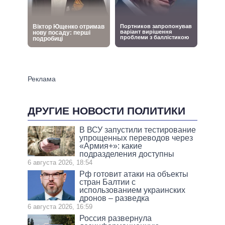
ДРУГИЕ НОВОСТИ ПОЛИТИКИ
В ВСУ запустили тестирование
упрощенных переводов через
«Армия+»: какие
подразделения доступны
6 августа 2026, 18:54
Рф готовит атаки на объекты
стран Балтии с
использованием украинских
дронов – разведка
6 августа 2026, 16:59
Россия развернула