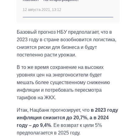
12 августа 2021, 13:12
Базовый прогноз НБУ предполагает, что в
2023 году в стране возобновится логистика,
снизятся риски для бизнеса и будут
постепенно расти урожаи.
В то же время сохранение на высоких
уровнях цен на энергоносители будет
мешать более существенному снижению
инфляции и потребовать пересмотра
тарифов на ЖКХ.
Итак, Нацбанк прогнозирует, что
в 2023 году
инфляция снизится до 20,7%, а в 2024
году – до 9,4%
. Ее возврат к цели 5%
предполагается в 2025 году.