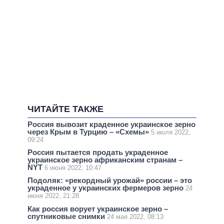
ЧИТАЙТЕ ТАКЖЕ
Россия вывозит краденное украинское зерно
через Крым в Турцию – «Схемы»
5 июля 2022,
09:24
Россия пытается продать украденное
украинское зерно африканским странам –
NYT
6 июня 2022, 10:47
Подоляк: «рекордный урожай» россии – это
украденное у украинских фермеров зерно
24
июня 2022, 21:28
Как россия ворует украинское зерно –
спутниковые снимки
24 мая 2022, 08:13