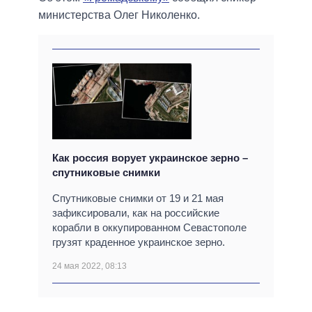
министерства Олег Николенко.
Как россия ворует украинское зерно –
спутниковые снимки
Спутниковые снимки от 19 и 21 мая
зафиксировали, как на российские
корабли в оккупированном Севастополе
грузят краденное украинское зерно.
24 мая 2022, 08:13