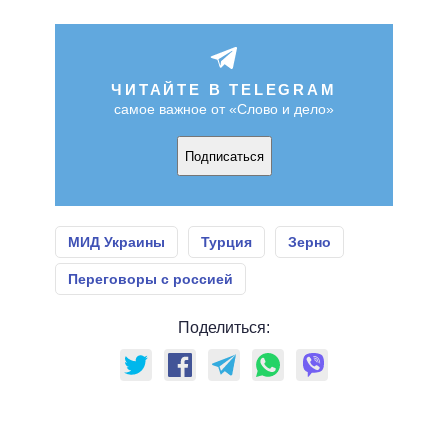
ЧИТАЙТЕ В TELEGRAM
самое важное от «Слово и дело»
Подписаться
МИД Украины
Турция
Зерно
Переговоры с россией
Поделиться: