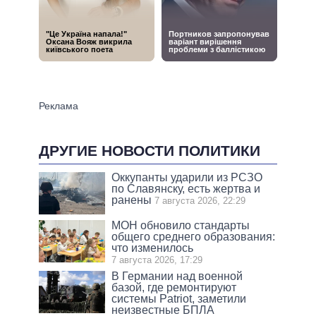
ДРУГИЕ НОВОСТИ ПОЛИТИКИ
Оккупанты ударили из РСЗО
по Славянску, есть жертва и
ранены
7 августа 2026, 22:29
МОН обновило стандарты
общего среднего образования:
что изменилось
7 августа 2026, 17:29
В Германии над военной
базой, где ремонтируют
системы Patriot, заметили
неизвестные БПЛА