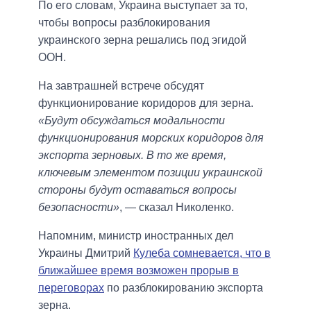
По его словам, Украина выступает за то,
чтобы вопросы разблокирования
украинского зерна решались под эгидой
ООН.
На завтрашней встрече обсудят
функционирование коридоров для зерна.
«Будут обсуждаться модальности
функционирования морских коридоров для
экспорта зерновых. В то же время,
ключевым элементом позиции украинской
стороны будут оставаться вопросы
безопасности»
, — сказал Николенко.
Напомним, министр иностранных дел
Украины Дмитрий
Кулеба сомневается, что в
ближайшее время возможен прорыв в
переговорах
по разблокированию экспорта
зерна.