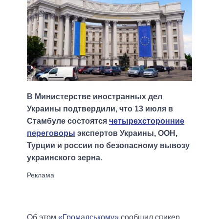
В Министерстве иностранных дел
Украины подтвердили, что 13 июля в
Стамбуле состоятся
четырехсторонние
переговоры
экспертов Украины, ООН,
Турции и россии по безопасному вывозу
украинского зерна.
Об этом
«Громадському»
сообщил спикер