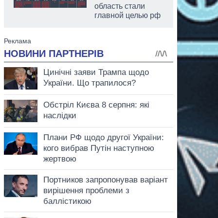
область стали
главной целью рф