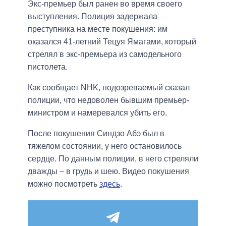
Экс-премьер был ранен во время своего
выступления. Полиция задержала
преступника на месте покушения: им
оказался 41-летний Тецуя Ямагами, который
стрелял в экс-премьера из самодельного
пистолета.
Как сообщает NHK, подозреваемый сказал
полиции, что недоволен бывшим премьер-
министром и намеревался убить его.
После покушения Синдзо Абэ был в
тяжелом состоянии, у него остановилось
сердце. По данным полиции, в него стреляли
дважды – в грудь и шею. Видео покушения
можно посмотреть
здесь
.