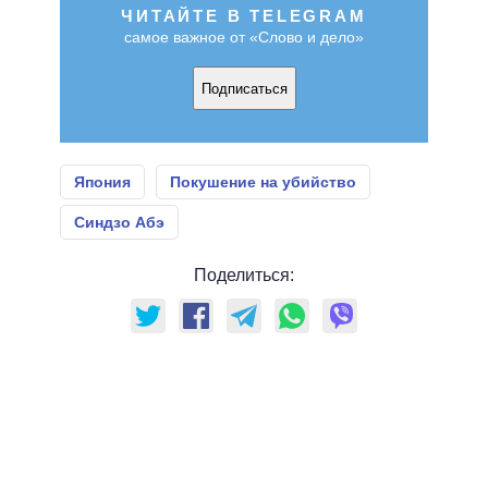
ЧИТАЙТЕ В TELEGRAM
самое важное от «Слово и дело»
Подписаться
Япония
Покушение на убийство
Синдзо Абэ
Поделиться: