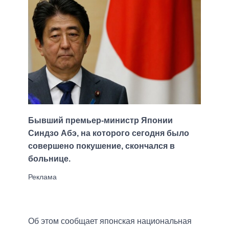
Бывший премьер-министр Японии
Синдзо Абэ, на которого сегодня было
совершено покушение, скончался в
больнице.
Об этом сообщает японская национальная