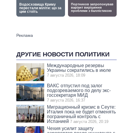
ДРУГИЕ НОВОСТИ ПОЛИТИКИ
Международные резервы
Украины сократились в июле
7 августа 2026, 18:09
ВАКС отпустил под залог
подозреваемого по делу экс-
госсекретаря МИД
7 августа 2026, 16:37
Миграционный кризис в Сеуте:
Италия пока не будет отменять
пограничный контроль с
Испанией
7 августа 2026, 20:19
Чехия усилит защиту