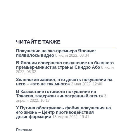
ЧИТАЙТЕ ТАКЖЕ
Покушение на экс-премьера Японии:
появилось видео
8 июля 2022, 08:34
В Японии совершено покушение на бывшего
премьер-министра страны Синдзо Абэ
8 июля
2022, 06:32
Зеленский заявил, что десять покушений на
него – «это не так много»
2 мая 2022, 12:40
В Казахстане готовили покушение на
Токаева, задержан «иностранный агент»
3
апреля 2022, 10:17
У Путина обострилась фобия покушения на
его жизнь – Центр противодействия
дезинформации
13 марта 2022, 19:41