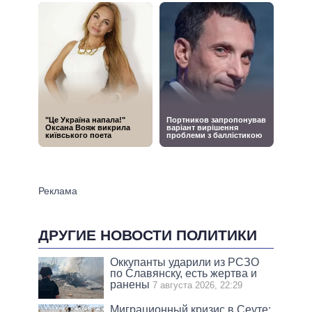
ДРУГИЕ НОВОСТИ ПОЛИТИКИ
Оккупанты ударили из РСЗО
по Славянску, есть жертва и
ранены
7 августа 2026, 22:29
Миграционный кризис в Сеуте: