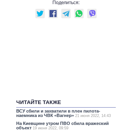
Поделиться:
ЧИТАЙТЕ ТАКЖЕ
ВСУ сбили и захватили в плен пилота-
наемника из ЧВК «Вагнер»
21 июня 2022, 14:43
На Киевщине утром ПВО сбила вражеский
объект
19 июня 2022, 09:59