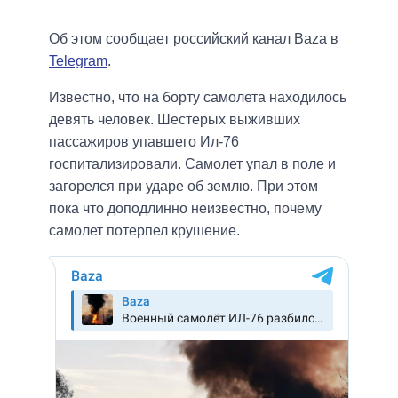
Об этом сообщает российский канал Baza в
Telegram
.
Известно, что на борту самолета находилось
девять человек. Шестерых выживших
пассажиров упавшего Ил-76
госпитализировали. Самолет упал в поле и
загорелся при ударе об землю. При этом
пока что доподлинно неизвестно, почему
самолет потерпел крушение.