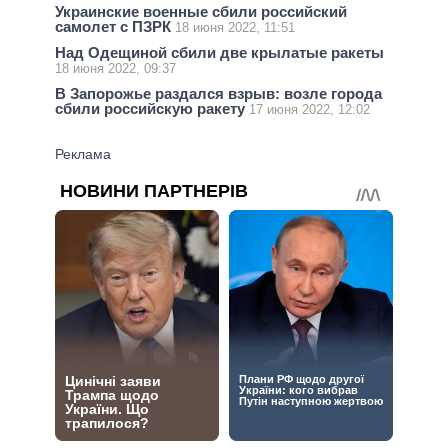
Украинские военные сбили российский
самолет с ПЗРК
18 июня 2022, 11:51
Над Одещиной сбили две крылатые ракеты
18 июня 2022, 09:37
В Запорожье раздался взрыв: возле города
сбили российскую ракету
17 июня 2022, 12:02