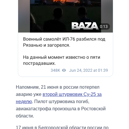
Напомним, 21 июня в россии потерпел
аварию уже
второй штурмовик Су-25 за
неделю
. Пилот штурмовика погиб,
авиакатастрофа произошла в Ростовской
области.
17 июня в Белгородской области россии по