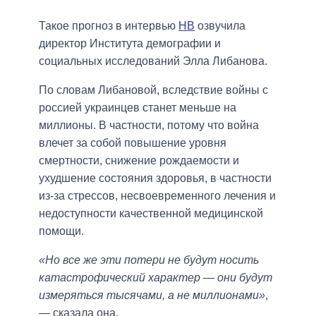
Такое прогноз в интервью
НВ
озвучила
директор Института демографии и
социальных исследований Элла Либанова.
По словам Либановой, вследствие войны с
россией украинцев станет меньше на
миллионы. В частности, потому что война
влечет за собой повышение уровня
смертности, снижение рождаемости и
ухудшение состояния здоровья, в частности
из-за стрессов, несвоевременного лечения и
недоступности качественной медицинской
помощи.
«Но все же эти потери не будут носить
катастрофический характер — они будут
измеряться тысячами, а не миллионами»
,
— сказала она.