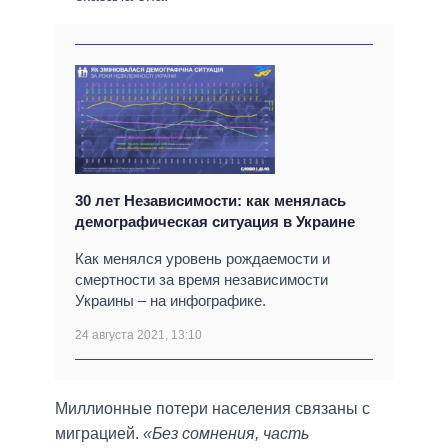
30 лет Независимости: как менялась
демографическая ситуация в Украине
Как менялся уровень рождаемости и
смертности за время независимости
Украины – на инфографике.
24 августа 2021, 13:10
Миллионные потери населения связаны с
миграцией.
«Без сомнения, часть