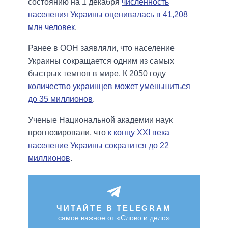
состоянию на 1 декабря
численность
населения Украины оценивалась в 41,208
млн человек
.
Ранее в ООН заявляли, что население
Украины сокращается одним из самых
быстрых темпов в мире. К 2050 году
количество украинцев может уменьшиться
до 35 миллионов
.
Ученые Национальной академии наук
прогнозировали, что
к концу XXI века
население Украины сократится до 22
миллионов
.
ЧИТАЙТЕ В TELEGRAM
самое важное от «Слово и дело»