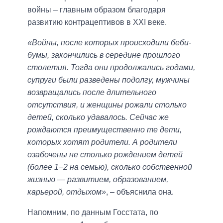
войны – главным образом благодаря
развитию контрацептивов в ХХІ веке.
«Войны, после которых происходили беби-
бумы, закончились в середине прошлого
столетия. Тогда они продолжались годами,
супруги были разведены подолгу, мужчины
возвращались после длительного
отсутствия, и женщины рожали столько
детей, сколько удавалось. Сейчас же
рождаются преимущественно те дети,
которых хотят родители. А родители
озабочены не столько рождением детей
(более 1−2 на семью), сколько собственной
жизнью — развитием, образованием,
карьерой, отдыхом»
, – объяснила она.
Напомним, по данным Госстата, по