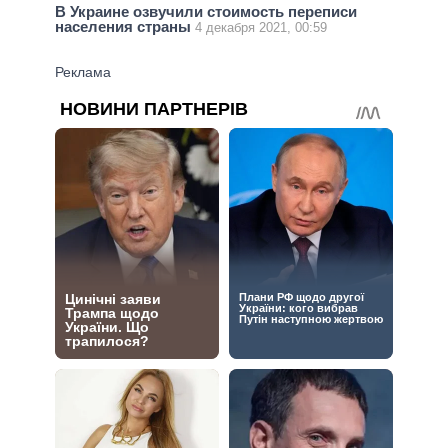
В Украине озвучили стоимость переписи
населения страны
4 декабря 2021, 00:59