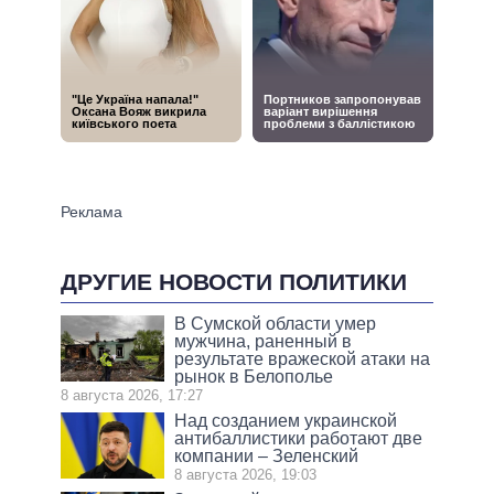
ДРУГИЕ НОВОСТИ ПОЛИТИКИ
В Сумской области умер
мужчина, раненный в
результате вражеской атаки на
рынок в Белополье
8 августа 2026, 17:27
Над созданием украинской
антибаллистики работают две
компании – Зеленский
8 августа 2026, 19:03