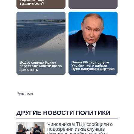
ДРУГИЕ НОВОСТИ ПОЛИТИКИ
Чиновникам ТЦК сообщили о
подозрении из-за случаев
фиктивных мобилизаций в