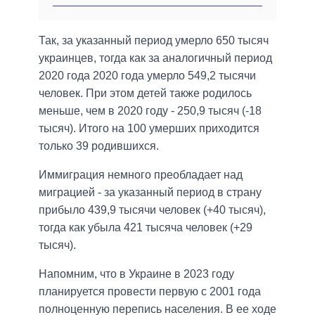
Так, за указанный период умерло 650 тысяч
украинцев, тогда как за аналогичный период
2020 года 2020 года умерло 549,2 тысячи
человек. При этом детей также родилось
меньше, чем в 2020 году - 250,9 тысяч (-18
тысяч). Итого на 100 умерших приходится
только 39 родившихся.
Иммиграция немного преобладает над
миграцией - за указанный период в страну
прибыло 439,9 тысячи человек (+40 тысяч),
тогда как убыла 421 тысяча человек (+29
тысяч).
Напомним, что в Украине в 2023 году
планируется провести первую с 2001 года
полноценную перепись населения. В ее ходе