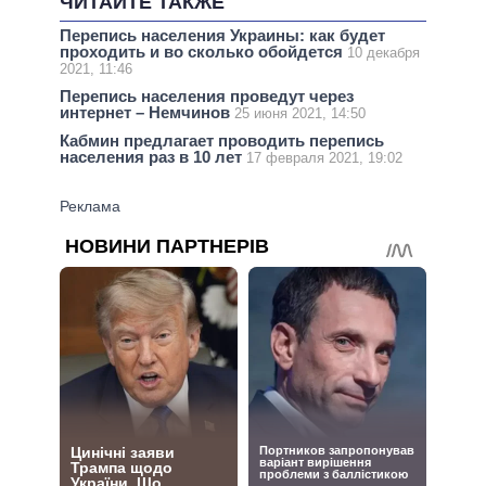
ЧИТАЙТЕ ТАКЖЕ
Перепись населения Украины: как будет
проходить и во сколько обойдется
10 декабря
2021, 11:46
Перепись населения проведут через
интернет – Немчинов
25 июня 2021, 14:50
Кабмин предлагает проводить перепись
населения раз в 10 лет
17 февраля 2021, 19:02