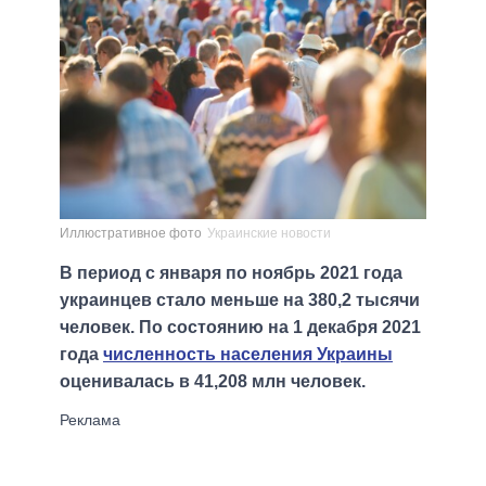
Иллюстративное фото
Украинские новости
В период с января по ноябрь 2021 года
украинцев стало меньше на 380,2 тысячи
человек. По состоянию на 1 декабря 2021
года
численность населения Украины
оценивалась в 41,208 млн человек.