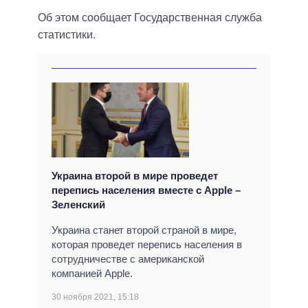
Об этом сообщает Государственная служба
статистики.
Украина второй в мире проведет
перепись населения вместе с Apple –
Зеленский
Украина станет второй страной в мире,
которая проведет перепись населения в
сотрудничестве с американской
компанией Apple.
30 ноября 2021, 15:18