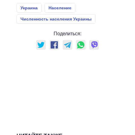
Украина
Население
Численность населения Украины
Поделиться: