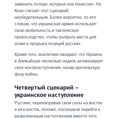
заменить потери, которые они понесли». Но
Коэн считает этот сценарий
неубедительным. Более вероятно, по его
словам, что украинская армия использует
свою мобильность и тактическое
превосходство, чтобы выбрать места для
атаки и прорыва позиций русских.
Кроме того, аналитики ожидают, что Украина
в ближайшие несколько недель активизирует
свое контрнаступление, начав критическую
фазу войны.
Четвертый сценарий –
украинское наступление
Русские, перенаправив свои силы на восток
и юго-восток, похоже, поспешили перейти к
разрозненным наступлениям вместо того,