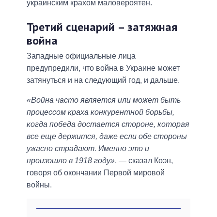
украинским крахом маловероятен.
Третий сценарий – затяжная
война
Западные официальные лица
предупредили, что война в Украине может
затянуться и на следующий год, и дальше.
«Война часто является или может быть
процессом краха конкурентной борьбы,
когда победа достается стороне, которая
все еще держится, даже если обе стороны
ужасно страдают. Именно это и
произошло в 1918 году»
, — сказал Коэн,
говоря об окончании Первой мировой
войны.