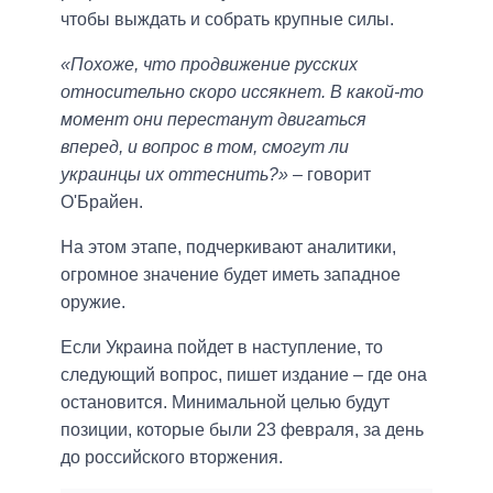
чтобы выждать и собрать крупные силы.
«Похоже, что продвижение русских
относительно скоро иссякнет. В какой-то
момент они перестанут двигаться
вперед, и вопрос в том, смогут ли
украинцы их оттеснить?»
– говорит
О'Брайен.
На этом этапе, подчеркивают аналитики,
огромное значение будет иметь западное
оружие.
Если Украина пойдет в наступление, то
следующий вопрос, пишет издание – где она
остановится. Минимальной целью будут
позиции, которые были 23 февраля, за день
до российского вторжения.