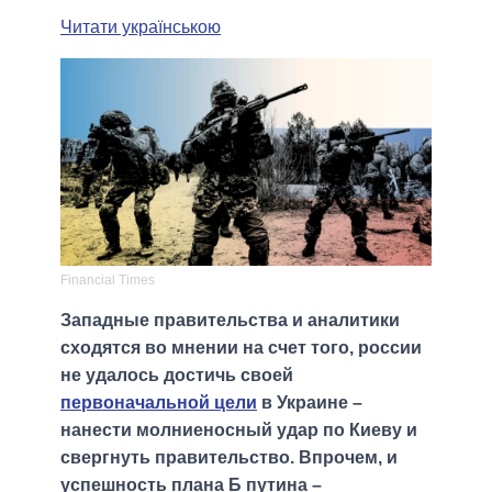
Читати українською
Financial Times
Западные правительства и аналитики
сходятся во мнении на счет того, россии
не удалось достичь своей
первоначальной цели
в Украине –
нанести молниеносный удар по Киеву и
свергнуть правительство. Впрочем, и
успешность плана Б путина –