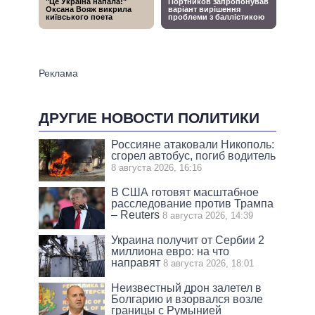
ДРУГИЕ НОВОСТИ ПОЛИТИКИ
Россияне атаковали Никополь:
сгорел автобус, погиб водитель
8 августа 2026, 16:16
В США готовят масштабное
расследование против Трампа
– Reuters
8 августа 2026, 14:39
Украина получит от Сербии 2
миллиона евро: на что
направят
8 августа 2026, 18:01
Неизвестный дрон залетел в
Болгарию и взорвался возле
границы с Румынией