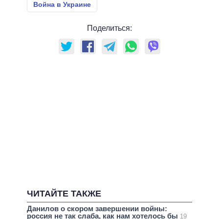
Война в Украине
Поделиться:
ЧИТАЙТЕ ТАКЖЕ
Данилов о скором завершении войны:
россия не так слаба, как нам хотелось бы
19