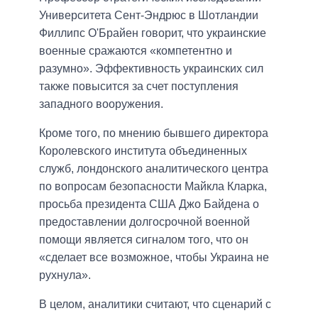
Университета Сент-Эндрюс в Шотландии
Филлипс О'Брайен говорит, что украинские
военные сражаются «компетентно и
разумно». Эффективность украинских сил
также повысится за счет поступления
западного вооружения.
Кроме того, по мнению бывшего директора
Королевского института объединенных
служб, лондонского аналитического центра
по вопросам безопасности Майкла Кларка,
просьба президента США Джо Байдена о
предоставлении долгосрочной военной
помощи является сигналом того, что он
«сделает все возможное, чтобы Украина не
рухнула».
В целом, аналитики считают, что сценарий с