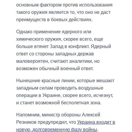
основным фактором против использования
такого оружия является то, что оно не даст
преимуществ в боевых действиях.
Однако применение ядерного или
химического оружия, скорее всего, еще
больше втянет Запад в конфликт. Ядерный
ответ со стороны западных держав
маловероятен, считают аналитики, но
возможен обычный военный ответ.
Нынешние красные линии, которые мешают
западным силам проводить воздушные
операции в Украине, скорее всего, исчезнут,
и станет возможной бесполетная зона.
Напомним, министр обороны Алексей
Резников предупредил, что
Украина входит в
новую, долговременную фазу войны
.