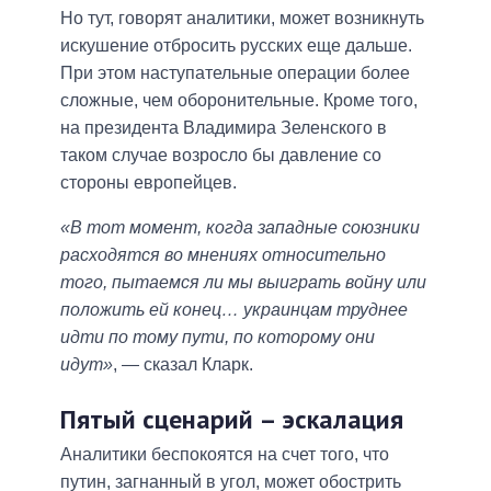
Но тут, говорят аналитики, может возникнуть
искушение отбросить русских еще дальше.
При этом наступательные операции более
сложные, чем оборонительные. Кроме того,
на президента Владимира Зеленского в
таком случае возросло бы давление со
стороны европейцев.
«В тот момент, когда западные союзники
расходятся во мнениях относительно
того, пытаемся ли мы выиграть войну или
положить ей конец… украинцам труднее
идти по тому пути, по которому они
идут»
, — сказал Кларк.
Пятый сценарий – эскалация
Аналитики беспокоятся на счет того, что
путин, загнанный в угол, может обострить