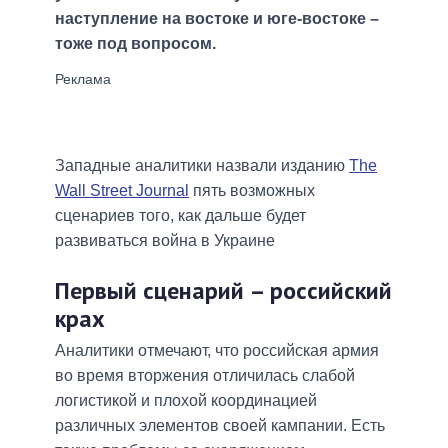
наступление на востоке и юге-востоке –
тоже под вопросом.
Западные аналитики назвали изданию
The
Wall Street Journal
пять возможных
сценариев того, как дальше будет
развиваться война в Украине
Первый сценарий – российский
крах
Аналитики отмечают, что российская армия
во время вторжения отличилась слабой
логистикой и плохой координацией
различных элементов своей кампании. Есть