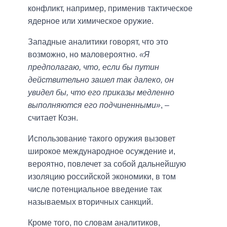
конфликт, например, применив тактическое
ядерное или химическое оружие.
Западные аналитики говорят, что это
возможно, но маловероятно.
«Я
предполагаю, что, если бы путин
действительно зашел так далеко, он
увидел бы, что его приказы медленно
выполняются его подчиненными»
, –
считает Коэн.
Использование такого оружия вызовет
широкое международное осуждение и,
вероятно, повлечет за собой дальнейшую
изоляцию российской экономики, в том
числе потенциальное введение так
называемых вторичных санкций.
Кроме того, по словам аналитиков,