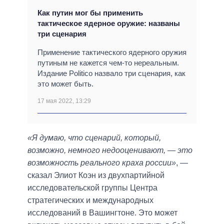
Как путин мог бы применить
тактическое ядерное оружие: названы
три сценария
Применение тактического ядерного оружия
путиным не кажется чем-то нереальным.
Издание Politico назвало три сценария, как
это может быть.
17 мая 2022, 13:29
«Я думаю, что сценарий, который,
возможно, немного недооценивают, — это
возможность реального краха россии»
, —
сказал Элиот Коэн из двухпартийной
исследовательской группы Центра
стратегических и международных
исследований в Вашингтоне. Это может