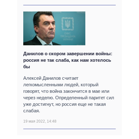
Данилов о скором завершении войны:
россия не так слаба, как нам хотелось
бы
Алексей Данилов считает
легкомысленными людей, который
говорят, что война закончится в мае или
через неделю. Определенный паритет сил
уже достигнут, но россия еще не такая
слабая.
19 мая 2022, 14:48