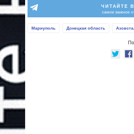
ЧИТАЙТЕ 
самое важное о
Мариуполь
Донецкая область
Азовста
По