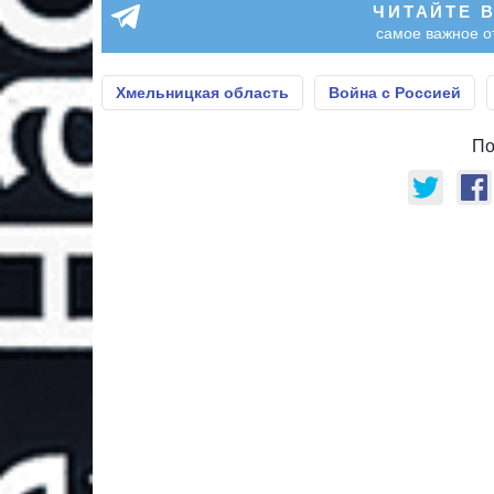
ЧИТАЙТЕ 
самое важное о
Хмельницкая область
Война с Россией
По