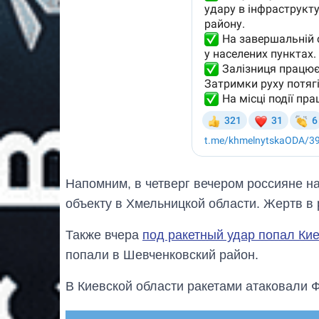
Напомним, в четверг вечером россияне н
объекту в Хмельницкой области. Жертв в 
Также вчера
под ракетный удар попал Ки
попали в Шевченковский район.
В Киевской области ракетами атаковали 