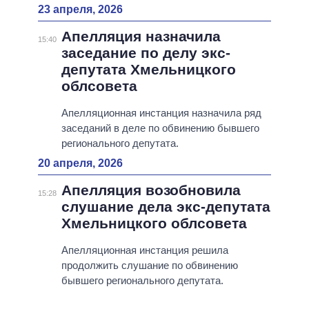
23 апреля, 2026
Апелляция назначила
15:40
заседание по делу экс-
депутата Хмельницкого
облсовета
Апелляционная инстанция назначила ряд
заседаний в деле по обвинению бывшего
регионального депутата.
20 апреля, 2026
Апелляция возобновила
15:28
слушание дела экс-депутата
Хмельницкого облсовета
Апелляционная инстанция решила
продолжить слушание по обвинению
бывшего регионального депутата.