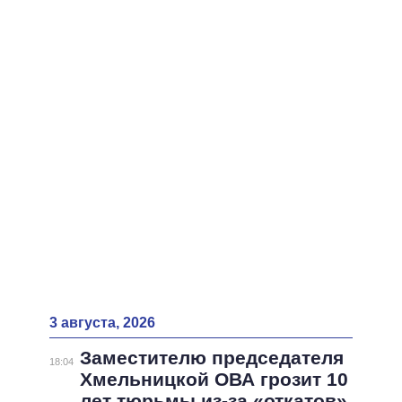
ВСЕ ПЕРСОНЫ
3 августа, 2026
Заместителю председателя
18:04
Хмельницкой ОВА грозит 10
лет тюрьмы из-за «откатов»