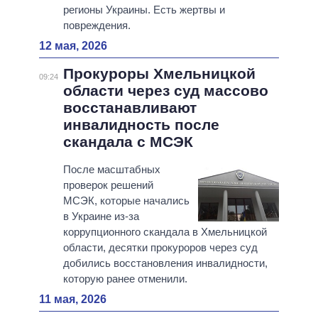
регионы Украины. Есть жертвы и
повреждения.
12 мая, 2026
Прокуроры Хмельницкой
09:24
области через суд массово
восстанавливают
инвалидность после
скандала с МСЭК
После масштабных
проверок решений
МСЭК, которые начались
в Украине из-за
коррупционного скандала в Хмельницкой
области, десятки прокуроров через суд
добились восстановления инвалидности,
которую ранее отменили.
11 мая, 2026