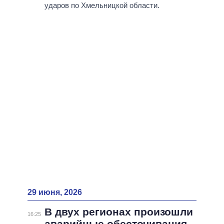
ударов по Хмельницкой области.
29 июня, 2026
В двух регионах произошли
16:25
аварийные обесточивания