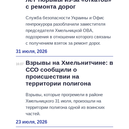
с ремонта дорог
Служба безопасности Украины и Офис
генпрокурора разоблачили заместителя
председателя Хмельницкой ОВА,
подозрения в отношении которого связаны
с получением взяток за ремонт дорог.
31 июля, 2026
Взрывы на Хмельнитчине: в
16:07
ССО сообщили о
происшествии на
территории полигона
Взрывы, которые прогремели в районе
Хмельницкого 31 июля, произошли на
территории полигона одной из воинских
частей.
23 июля, 2026