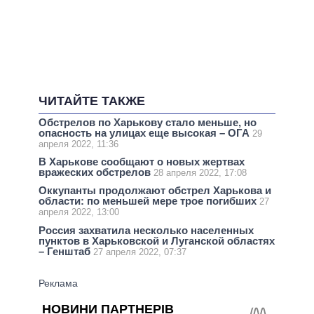
ЧИТАЙТЕ ТАКЖЕ
Обстрелов по Харькову стало меньше, но
опасность на улицах еще высокая – ОГА
29
апреля 2022, 11:36
В Харькове сообщают о новых жертвах
вражеских обстрелов
28 апреля 2022, 17:08
Оккупанты продолжают обстрел Харькова и
области: по меньшей мере трое погибших
27
апреля 2022, 13:00
Россия захватила несколько населенных
пунктов в Харьковской и Луганской областях
– Генштаб
27 апреля 2022, 07:37