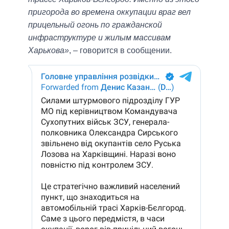
пригорода во времена оккупации враг вел
прицельный огонь по гражданской
инфраструктуре и жилым массивам
Харькова»
, – говорится в сообщении.