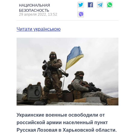
НАЦИОНАЛЬНАЯ
БЕЗОПАСНОСТЬ
29 апреля 2022, 13:52
Читати українською
Украинские военные освободили от
российской армии населенный пункт
Русская Лозовая в Харьковской области.