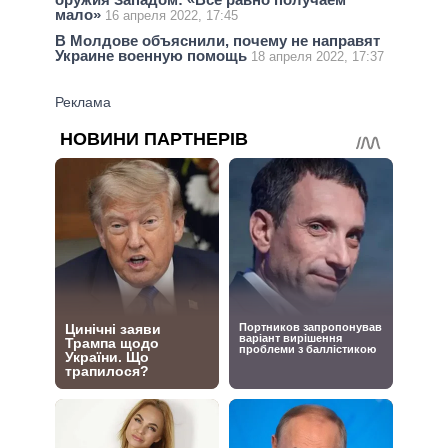
мало»
16 апреля 2022, 17:45
В Молдове объяснили, почему не направят
Украине военную помощь
18 апреля 2022, 17:37