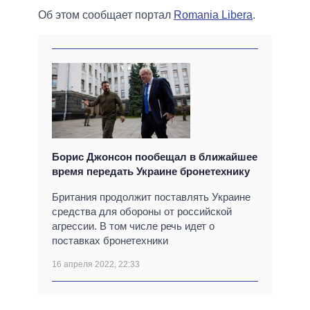
Об этом сообщает портал
Romania Libera
.
Борис Джонсон пообещал в ближайшее
время передать Украине бронетехнику
Британия продолжит поставлять Украине
средства для обороны от российской
агрессии. В том числе речь идет о
поставках бронетехники
16 апреля 2022, 22:33