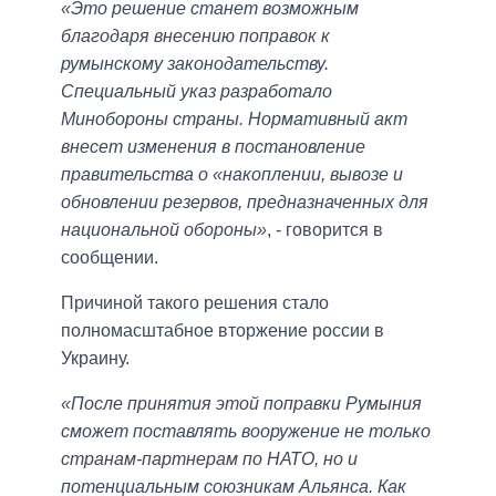
«Это решение станет возможным
благодаря внесению поправок к
румынскому законодательству.
Специальный указ разработало
Минобороны страны. Нормативный акт
внесет изменения в постановление
правительства о «накоплении, вывозе и
обновлении резервов, предназначенных для
национальной обороны»
, - говорится в
сообщении.
Причиной такого решения стало
полномасштабное вторжение россии в
Украину.
«После принятия этой поправки Румыния
сможет поставлять вооружение не только
странам-партнерам по НАТО, но и
потенциальным союзникам Альянса. Как