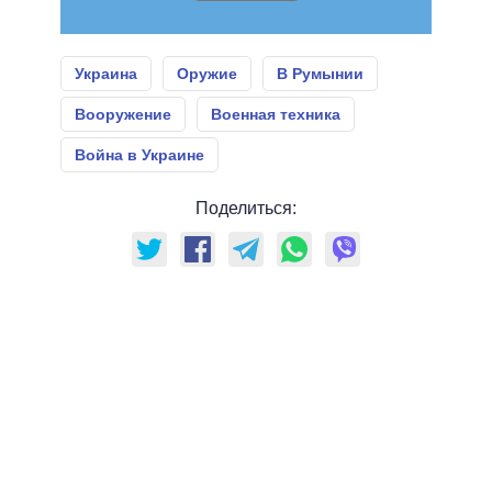
Украина
Оружие
В Румынии
Вооружение
Военная техника
Война в Украине
Поделиться: