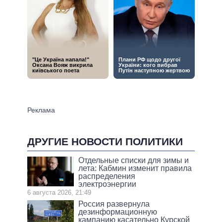
ДРУГИЕ НОВОСТИ ПОЛИТИКИ
Отдельные списки для зимы и
лета: Кабмин изменит правила
распределения
электроэнергии
6 августа 2026, 21:49
Россия развернула
дезинформационную
кампанию касательно Курской