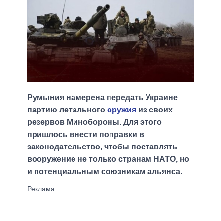
Румыния намерена передать Украине
партию летального
оружия
из своих
резервов Минобороны. Для этого
пришлось внести поправки в
законодательство, чтобы поставлять
вооружение не только странам НАТО, но
и потенциальным союзникам альянса.