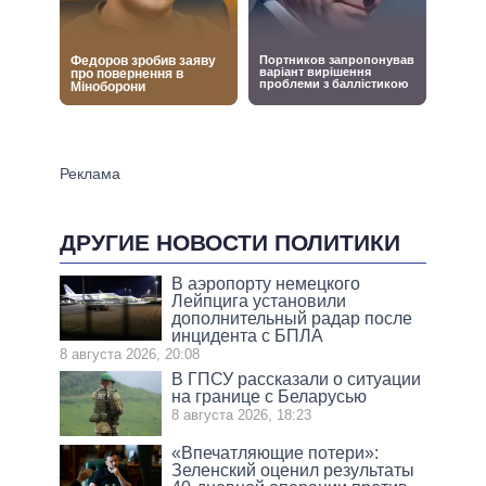
ДРУГИЕ НОВОСТИ ПОЛИТИКИ
В аэропорту немецкого
Лейпцига установили
дополнительный радар после
инцидента с БПЛА
8 августа 2026, 20:08
В ГПСУ рассказали о ситуации
на границе с Беларусью
8 августа 2026, 18:23
«Впечатляющие потери»:
Зеленский оценил результаты