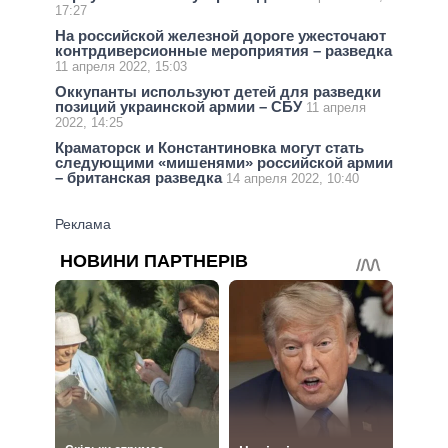
17:27
На российской железной дороге ужесточают
контрдиверсионные мероприятия – разведка
11 апреля 2022, 15:03
Оккупанты используют детей для разведки
позиций украинской армии – СБУ
11 апреля
2022, 14:25
Краматорск и Константиновка могут стать
следующими «мишенями» российской армии
– британская разведка
14 апреля 2022, 10:40