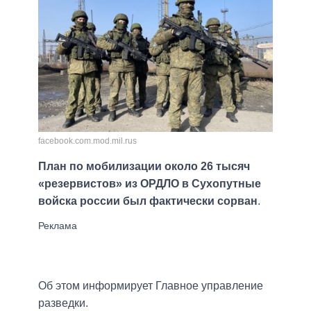
facebook.com.mod.mil.rus
План по мобилизации около 26 тысяч
«резервистов» из ОРДЛО в Сухопутные
войска россии был фактически сорван
.
Об этом информирует Главное управление
разведки.