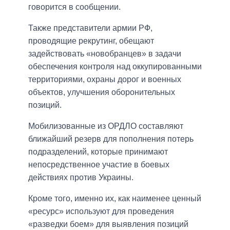
говорится в сообщении.
Также представители армии РФ,
проводящие рекрутинг, обещают
задействовать «новобранцев» в задачи
обеспечения контроля над оккупированными
территориями, охраны дорог и военных
объектов, улучшения оборонительных
позиций.
Мобилизованные из ОРДЛО составляют
ближайший резерв для пополнения потерь
подразделений, которые принимают
непосредственное участие в боевых
действиях против Украины.
Кроме того, именно их, как наименее ценный
«ресурс» используют для проведения
«разведки боем» для выявления позиций