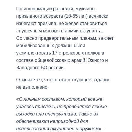
По информации разведки, мужчины
призывного возраста (18-65 лет) всячески
избегают призыва, не желая становиться
«пушечным мясом» в армии оккупанта.
Согласно предварительным планам, за счет
мобилизованных должны были
укомплектовать 17 стрелковых полков в
составе общевойсковых армий Южного и
Западного ВО россии.
Отмечается, что соответствующее задание
не выполнено.
«
С личным составом, который все же
удалось привлечь, не проводятся любые
выходки или инструктажи. Также их
обеспечивают непригодной для
использования амуницией и оружием
», -