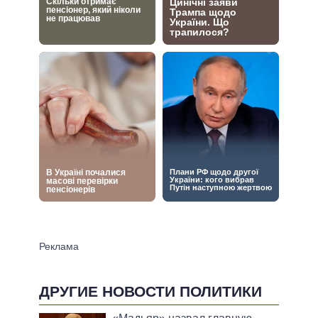
ДРУГИЕ НОВОСТИ ПОЛИТИКИ