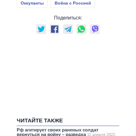
Оккупанты
Война с Россией
Поделиться:
ЧИТАЙТЕ ТАКЖЕ
Рф агитирует своих раненых солдат
вернуться на войну – разведка
11 апреля 2022,