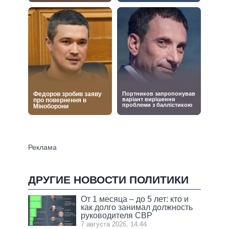
ДРУГИЕ НОВОСТИ ПОЛИТИКИ
От 1 месяца – до 5 лет: кто и
как долго занимал должность
руководителя СВР
7 августа 2026, 14:44