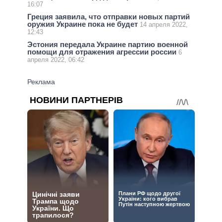
16:07
Греция заявила, что отправки новых партий
оружия Украине пока не будет
14 апреля 2022,
12:43
Эстония передала Украине партию военной
помощи для отражения агрессии россии
6
апреля 2022, 06:42