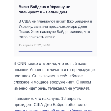
Визит Байдена в Украину не
планируется – Белый дом
В США не планируют визит Джо Байдена в
Украину, заявила пресс-секретарь Джен
Псаки. Хотя накануне Байден заявил, что
готов приехать лично.
15 апреля 2022, 14:46
В CNN также отметили, что новый пакет
помощи Украине отличается от предыдущих
поставок. Он включает в себя «более
сложное и мощное вооружение». О каком
именно идет речь, телеканал не уточняет.
Напомним, что накануне, 13 апреля,
президент США Джо Байден объявил о
новом пакете военной помощи Украине на