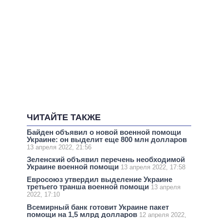
ЧИТАЙТЕ ТАКЖЕ
Байден объявил о новой военной помощи
Украине: он выделит еще 800 млн долларов
13 апреля 2022, 21:56
Зеленский объявил перечень необходимой
Украине военной помощи
13 апреля 2022, 17:58
Евросоюз утвердил выделение Украине
третьего транша военной помощи
13 апреля
2022, 17:10
Всемирный банк готовит Украине пакет
помощи на 1,5 млрд долларов
12 апреля 2022,