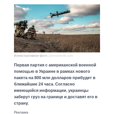
Иллюстративное фото
golosameriki.com
Первая партия с американской военной
помощью в Украине в рамках нового
пакета на 800 млн долларов прибудет в
ближайшие 24 часа. Согласно
имеющейся информации, украинцы
заберут груз на границе и доставят его в
страну.