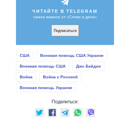
ЧИТАЙТЕ В TELEGRAM
самое важное от «Слово и дело»
Подписаться
США
Военная помощь США Украине
Военная помощь США
Джо Байден
Война
Война с Россией
Военная помощь Украине
Поделиться: