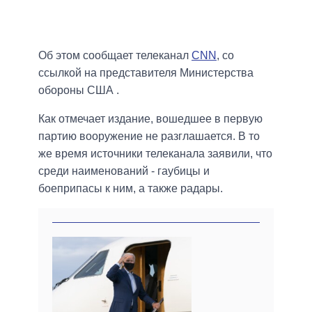
Об этом сообщает телеканал
CNN
, со
ссылкой на представителя Министерства
обороны США .
Как отмечает издание, вошедшее в первую
партию вооружение не разглашается. В то
же время источники телеканала заявили, что
среди наименований - гаубицы и
боеприпасы к ним, а также радары.