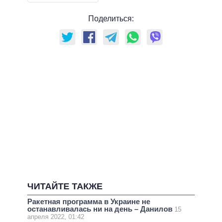
Поделиться:
ЧИТАЙТЕ ТАКЖЕ
Ракетная программа в Украине не
останавливалась ни на день – Данилов
15
апреля 2022, 01:42