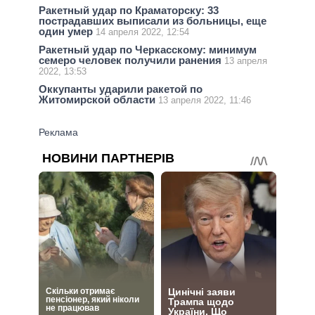
Ракетный удар по Краматорску: 33
пострадавших выписали из больницы, еще
один умер
14 апреля 2022, 12:54
Ракетный удар по Черкасскому: минимум
семеро человек получили ранения
13 апреля
2022, 13:53
Оккупанты ударили ракетой по
Житомирской области
13 апреля 2022, 11:46