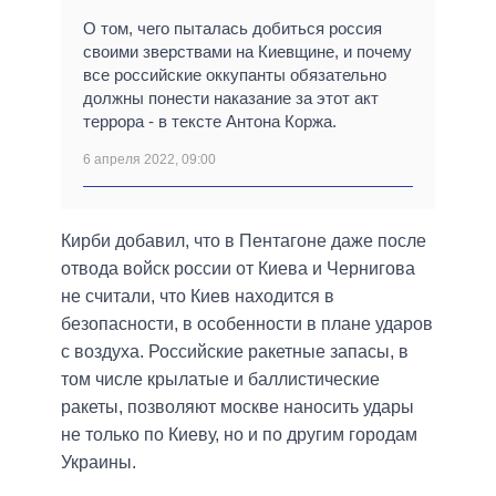
О том, чего пыталась добиться россия
своими зверствами на Киевщине, и почему
все российские оккупанты обязательно
должны понести наказание за этот акт
террора - в тексте Антона Коржа.
6 апреля 2022, 09:00
Кирби добавил, что в Пентагоне даже после
отвода войск россии от Киева и Чернигова
не считали, что Киев находится в
безопасности, в особенности в плане ударов
с воздуха. Российские ракетные запасы, в
том числе крылатые и баллистические
ракеты, позволяют москве наносить удары
не только по Киеву, но и по другим городам
Украины.