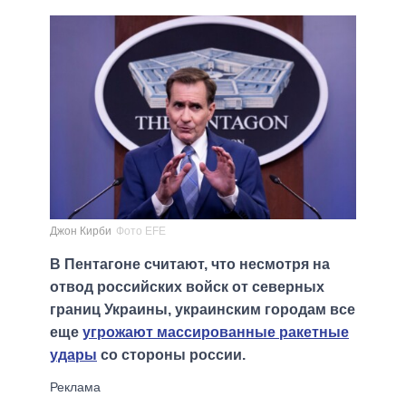
Джон Кирби
Фото EFE
В Пентагоне считают, что несмотря на
отвод российских войск от северных
границ Украины, украинским городам все
еще
угрожают массированные ракетные
удары
со стороны россии.