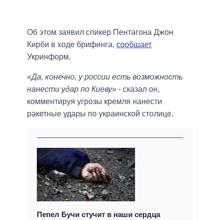
Об этом заявил спикер Пентагона Джон
Кирби в ходе брифинга,
сообщает
Укринформ.
«Да, конечно, у россии есть возможность
нанести удар по Киеву»
- сказал он,
комментируя угрозы кремля нанести
ракетные удары по украинской столице.
Пепел Бучи стучит в наши сердца