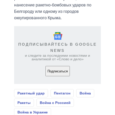
нанесение ракетно-бомбовых ударов по
Белгороду или одному из городов
оккупированного Крыма.
ПОДПИСЫВАЙТЕСЬ В GOOGLE
NEWS
и следите за последними новостями и
аналитикой от «Слово и дело»
Подписаться
Ракетный удар
Пентагон
Война
Ракеты
Война с Россией
Война в Украине