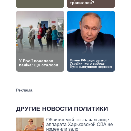
ДРУГИЕ НОВОСТИ ПОЛИТИКИ
Обвиняемой экс-начальнице
аппарата Харьковской ОВА не
изменили залог