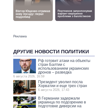
ДРУГИЕ НОВОСТИ ПОЛИТИКИ
Рф готовит атаки на объекты
стран Балтии с
использованием украинских
дронов – разведка
6 августа 2026, 16:59
Президент уволил посла
Хорватии и еще трех стран
6 августа 2026, 17:43
В Германии задержали
украинца по подозрению в
подготовке диверсии на