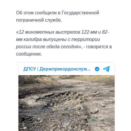
Об этом сообщили в Государственной
пограничной службе.
«12 минометных выстрелов 122-мм и 82-
мм калибра выпущены с территории
россии после обеда сегодня»
, - говорится в
сообщении.