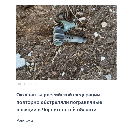
Фото: ГПСУ
Оккупанты российской федерации
повторно обстреляли пограничные
позиции в Черниговской области.