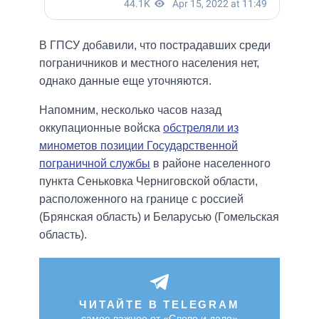
В ГПСУ добавили, что пострадавших среди
пограничников и местного населения нет,
однако данные еще уточняются.
Напомним, несколько часов назад
оккупационные войска
обстреляли из
минометов позиции Государственной
пограничной службы
в районе населенного
пункта Сеньковка Черниговской области,
расположенного на границе с россией
(Брянская область) и Беларусью (Гомельская
область).
ЧИТАЙТЕ В TELEGRAM
самое важное от «Слово и дело»