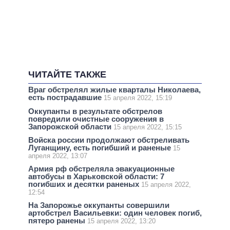
ЧИТАЙТЕ ТАКЖЕ
Враг обстрелял жилые кварталы Николаева,
есть пострадавшие
15 апреля 2022, 15:19
Оккупанты в результате обстрелов
повредили очистные сооружения в
Запорожской области
15 апреля 2022, 15:15
Войска россии продолжают обстреливать
Луганщину, есть погибший и раненые
15
апреля 2022, 13:07
Армия рф обстреляла эвакуационные
автобусы в Харьковской области: 7
погибших и десятки раненых
15 апреля 2022,
12:54
На Запорожье оккупанты совершили
артобстрел Васильевки: один человек погиб,
пятеро ранены
15 апреля 2022, 13:20