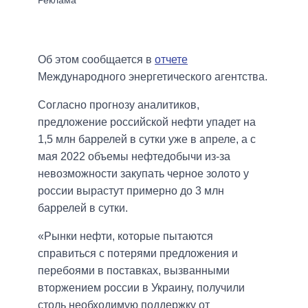
Об этом сообщается в
отчете
Международного энергетического агентства.
Согласно прогнозу аналитиков,
предложение российской нефти упадет на
1,5 млн баррелей в сутки уже в апреле, а с
мая 2022 объемы нефтедобычи из-за
невозможности закупать черное золото у
россии вырастут примерно до 3 млн
баррелей в сутки.
«Рынки нефти, которые пытаются
справиться с потерями предложения и
перебоями в поставках, вызванными
вторжением россии в Украину, получили
столь необходимую поддержку от