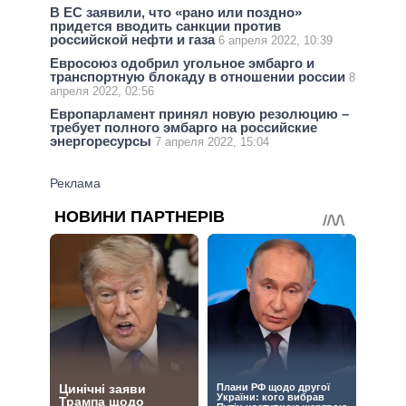
В ЕС заявили, что «рано или поздно»
придется вводить санкции против
российской нефти и газа
6 апреля 2022, 10:39
Евросоюз одобрил угольное эмбарго и
транспортную блокаду в отношении россии
8
апреля 2022, 02:56
Европарламент принял новую резолюцию –
требует полного эмбарго на российские
энергоресурсы
7 апреля 2022, 15:04