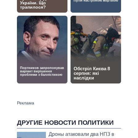
ДРУГИЕ НОВОСТИ ПОЛИТИКИ
Дроны атаковали два НПЗ в