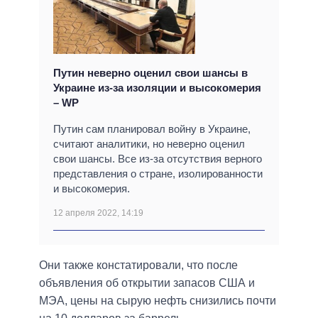
Путин неверно оценил свои шансы в
Украине из-за изоляции и высокомерия
– WP
Путин сам планировал войну в Украине,
считают аналитики, но неверно оценил
свои шансы. Все из-за отсутствия верного
представления о стране, изолированности
и высокомерия.
12 апреля 2022, 14:19
Они также констатировали, что после
объявления об открытии запасов США и
МЭА, цены на сырую нефть снизились почти