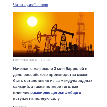
Читати українською
Нефтяные вышки
24 канал
Начиная с мая около 3 млн баррелей в
день российского производства может
быть остановлено из-за международных
санкций, а также по мере того, как
влияние
расширяющегося эмбарго
вступает в полную силу.