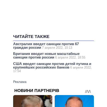
ЧИТАЙТЕ ТАКЖЕ
Австралия введет санкции против 67
граждан россии
7 апреля 2022, 10:13
Британия вводит новые масштабные
санкции против россии
6 апреля 2022, 18:55
США вводят санкции против детей путина и
крупнейших российских банков
6 апреля 2022,
17:54