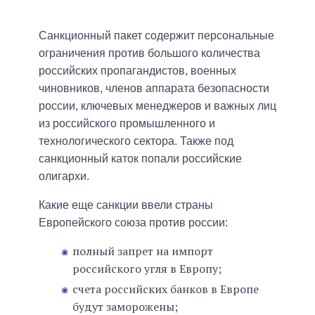
Санкционный пакет содержит персональные
ограничения против большого количества
российских пропагандистов, военных
чиновников, членов аппарата безопасности
россии, ключевых менеджеров и важных лиц
из российского промышленного и
технологического сектора. Также под
санкционный каток попали российские
олигархи.
Какие еще санкции ввели страны
Европейского союза против россии:
полный запрет на импорт
российского угля в Европу;
счета российских банков в Европе
будут заморожены;