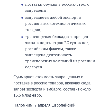
поставки оружия в россию строго
запрещены;
запрещается любой экспорт в
россию высокотехнологических
товаров;
транспортная блокада: запрещен
заход в порты стран ЕС судов под
российским флагом, также
запрещена деятельность
транспортных компаний из россии и
беларуси.
Суммарная стоимость запрещенных к
поставке в россию товаров, включая сюда
запрет экспорта и эмбарго, составит около
15,5 млрд евро.
Напомним, 7 апреля Европейский