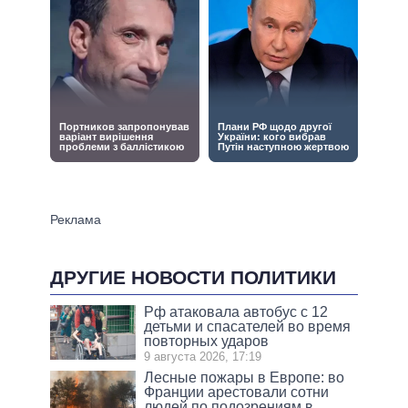
ДРУГИЕ НОВОСТИ ПОЛИТИКИ
Рф атаковала автобус с 12
детьми и спасателей во время
повторных ударов
9 августа 2026, 17:19
Лесные пожары в Европе: во
Франции арестовали сотни
людей по подозрениям в