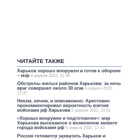
ЧИТАЙТЕ ТАКЖЕ
Харьков хорошо вооружен и готов к обороне
– мэр
6 апреля 2022, 21:36
Обстрелы жилых районов Харькова: за ночь
враг совершил около 30 атак
6 апреля 2022,
13:37
Некем, нечем, и невозможно: Арестович
прокомментировал вероятность взятия
войсками рф Харькова
5 апреля 2022, 23:51
«Хорошо вооружен и подготовлен»: мэр
Харькова высказался о возможном захвате
города войсками рф
5 апреля 2022, 17:43
Россия готовится захватить Харьков и