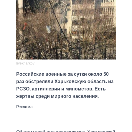
livekharkov
Российские военные за сутки около 50
раз обстреляли Харьковскую область из
РСЗО, артиллерии и минометов. Есть
жертвы среди мирного населения.