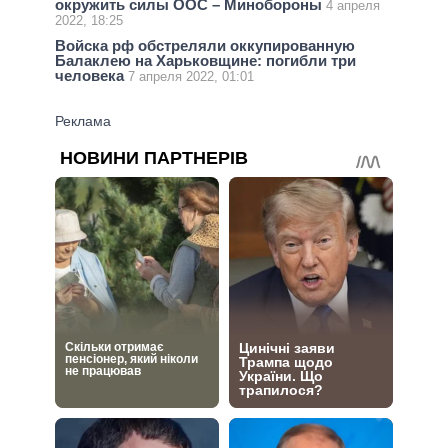
окружить силы ООС – Минобороны
4 апреля
2022, 18:25
Войска рф обстреляли оккупированную
Балаклею на Харьковщине: погибли три
человека
7 апреля 2022, 01:01