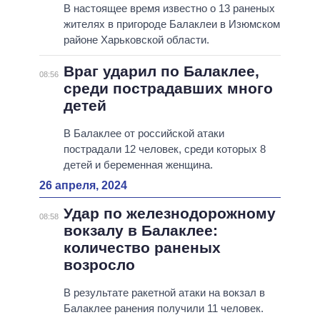
В настоящее время известно о 13 раненых
жителях в пригороде Балаклеи в Изюмском
районе Харьковской области.
Враг ударил по Балаклее,
08:56
среди пострадавших много
детей
В Балаклее от российской атаки
пострадали 12 человек, среди которых 8
детей и беременная женщина.
26 апреля, 2024
Удар по железнодорожному
08:58
вокзалу в Балаклее:
количество раненых
возросло
В результате ракетной атаки на вокзал в
Балаклее ранения получили 11 человек.