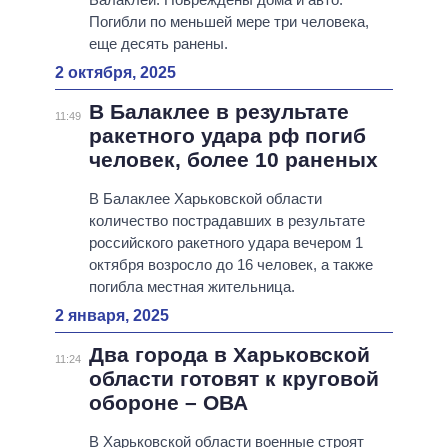
Погибли по меньшей мере три человека,
еще десять ранены.
2 октября, 2025
В Балаклее в результате
11:49
ракетного удара рф погиб
человек, более 10 раненых
В Балаклее Харьковской области
количество пострадавших в результате
российского ракетного удара вечером 1
октября возросло до 16 человек, а также
погибла местная жительница.
2 января, 2025
Два города в Харьковской
11:24
области готовят к круговой
обороне – ОВА
В Харьковской области военные строят