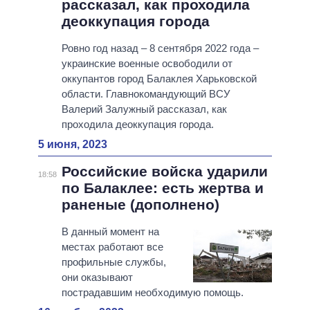
рассказал, как проходила
деоккупация города
Ровно год назад – 8 сентября 2022 года –
украинские военные освободили от
оккупантов город Балаклея Харьковской
области. Главнокомандующий ВСУ
Валерий Залужный рассказал, как
проходила деоккупация города.
5 июня, 2023
Российские войска ударили
18:58
по Балаклее: есть жертва и
раненые (дополнено)
В данный момент на
местах работают все
профильные службы,
они оказывают
пострадавшим необходимую помощь.