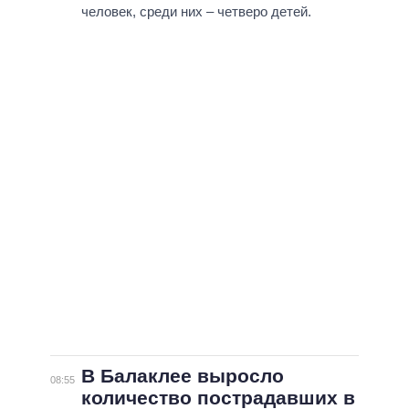
человек, среди них – четверо детей.
В Балаклее выросло
08:55
количество пострадавших в