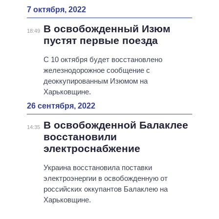
7 октября, 2022
В освобожденный Изюм
18:49
пустят первые поезда
С 10 октября будет восстановлено
железнодорожное сообщение с
деоккупированным Изюмом на
Харьковщине.
26 сентября, 2022
В освобожденной Балаклее
14:35
восстановили
электроснабжение
Украина восстановила поставки
электроэнергии в освобожденную от
российских оккупантов Балаклею на
Харьковщине.