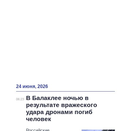
ВСЕ ПЕРСОНЫ
24 июня, 2026
В Балаклее ночью в
06:23
результате вражеского
удара дронами погиб
человек
Российские