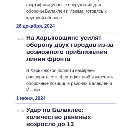
фортификационные сооружения для
обороны Балаклеи и Изюма, готовясь к
круговой обороне.
26 декабря, 2024
На Харьковщине усилят
16:43
оборону двух городов из-за
возможного приближения
линии фронта
В Харьковской области намерены
расширить сеть фортификаций и укрепить
оборонные позиции в районах Балаклеи и
Изюма.
1 июня, 2024
Удар по Балаклее:
11:34
количество раненых
возросло до 13