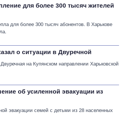
пление для более 300 тысяч жителей
пла для более 300 тысяч абонентов. В Харькове
ла.
азал о ситуации в Двуречной
а Двуречная на Купянском направлении Харьковской
ение об усиленной эвакуации из
ной эвакуации семей с детьми из 28 населенных