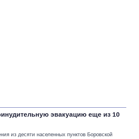
инудительную эвакуацию еще из 10
ения из десяти населенных пунктов Боровской