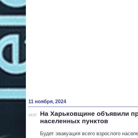
11 ноября, 2024
На Харьковщине объявили пр
16:07
населенных пунктов
Будет эвакуация всего взрослого насел