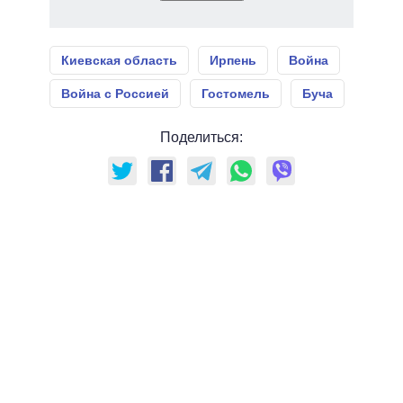
Киевская область
Ирпень
Война
Война с Россией
Гостомель
Буча
Поделиться: