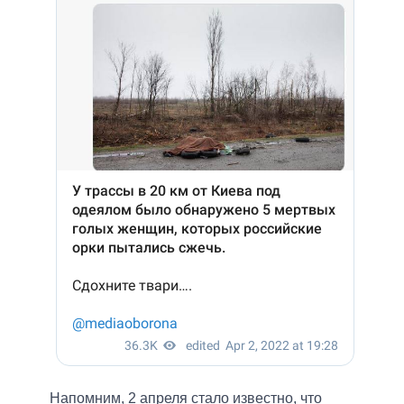
Напомним, 2 апреля стало известно, что