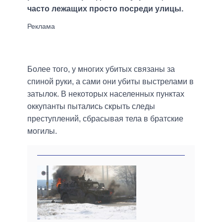
часто лежащих просто посреди улицы.
Более того, у многих убитых связаны за
спиной руки, а сами они убиты выстрелами в
затылок. В некоторых населенных пунктах
оккупанты пытались скрыть следы
преступлений, сбрасывая тела в братские
могилы.