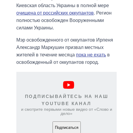
Киевская область Украины в полной мере
очищена от российских оккупантов
. Регион
полностью освобожден Вооруженными
силами Украины.
Мэр освобожденного от оккупантов Ирпеня
Александр Маркушин призвал местных
жителей в течение месяца
пока не ехать
в
освобожденный от оккупантов город.
ПОДПИСЫВАЙТЕСЬ НА НАШ
YOUTUBE КАНАЛ
и смотрите первыми новые видео от «Слово и
дело»
Подписаться