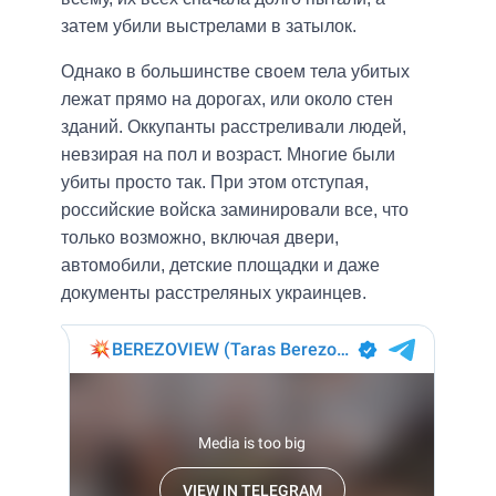
затем убили выстрелами в затылок.
Однако в большинстве своем тела убитых
лежат прямо на дорогах, или около стен
зданий. Оккупанты расстреливали людей,
невзирая на пол и возраст. Многие были
убиты просто так. При этом отступая,
российские войска заминировали все, что
только возможно, включая двери,
автомобили, детские площадки и даже
документы расстреляных украинцев.