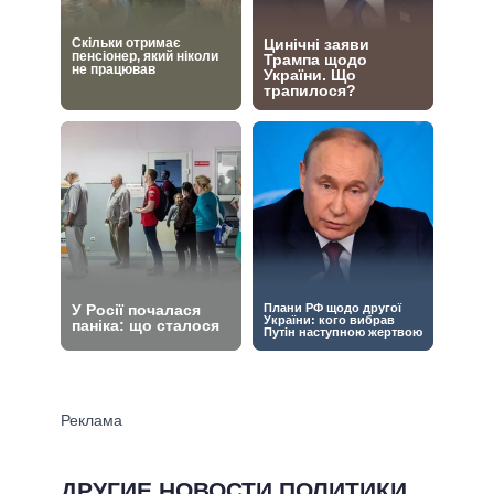
ДРУГИЕ НОВОСТИ ПОЛИТИКИ