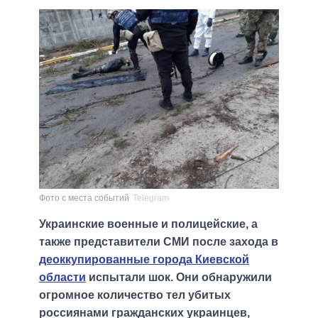
Фото с места событий
Telegram
Украинские военные и полицейские, а
также представители СМИ после захода в
деоккупированные города Киевской
области
испытали шок. Они обнаружили
огромное количество тел убитых
россиянами гражданских украинцев,