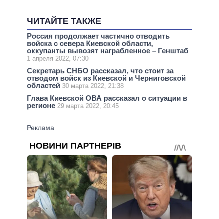
ЧИТАЙТЕ ТАКЖЕ
Россия продолжает частично отводить
войска с севера Киевской области,
оккупанты вывозят награбленное – Генштаб
1 апреля 2022, 07:30
Секретарь СНБО рассказал, что стоит за
отводом войск из Киевской и Черниговской
областей
30 марта 2022, 21:38
Глава Киевской ОВА рассказал о ситуации в
регионе
29 марта 2022, 20:45