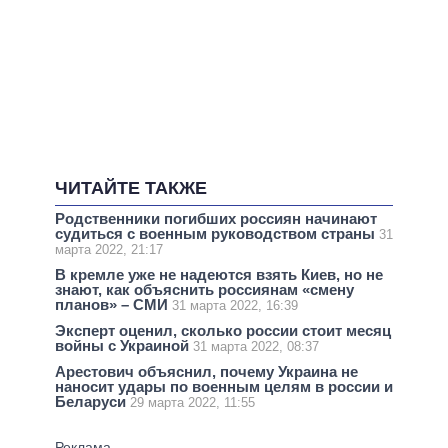
ЧИТАЙТЕ ТАКЖЕ
Родственники погибших россиян начинают
судиться с военным руководством страны
31
марта 2022, 21:17
В кремле уже не надеются взять Киев, но не
знают, как объяснить россиянам «смену
планов» – СМИ
31 марта 2022, 16:39
Эксперт оценил, сколько россии стоит месяц
войны с Украиной
31 марта 2022, 08:37
Арестович объяснил, почему Украина не
наносит удары по военным целям в россии и
Беларуси
29 марта 2022, 11:55