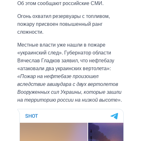
Об этом сообщают российские СМИ.
Огонь охватил резервуары с топливом,
пожару присвоен повышенный ранг
сложности.
Местные власти уже нашли в пожаре
«украинский след». Губернатор области
Вячеслав Гладков заявил, что нефтебазу
«атаковали два украинских вертолета»:
«Пожар на нефтебазе произошел
вследствие авиаудара с двух вертолетов
Вооруженных сил Украины, которые зашли
на территорию россии на низкой высоте»
.