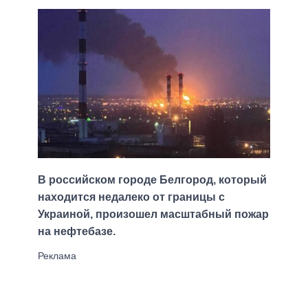
В российском городе Белгород, который
находится недалеко от границы с
Украиной, произошел масштабный пожар
на нефтебазе.