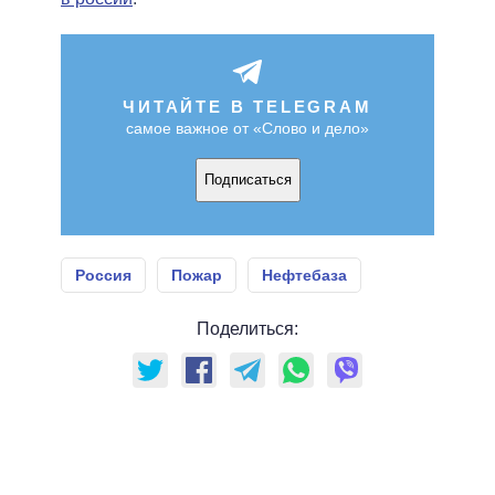
ЧИТАЙТЕ В TELEGRAM
самое важное от «Слово и дело»
Подписаться
Россия
Пожар
Нефтебаза
Поделиться: