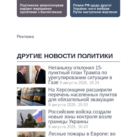
ДРУГИЕ НОВОСТИ ПОЛИТИКИ
Нетаньяху отклонил 15-
пунктный план Трампа по
урегулированию ситуации в
Газе
9 августа 2026, 18:24
На Херсонщине расширили
перечень населенных пунктов
для обязательной эвакуации
9 августа 2026, 15:53
Российские войска создали
новые зоны контроля возле
границы Украины
9 августа 2026, 16:43
Лесные пожары в Европе: во