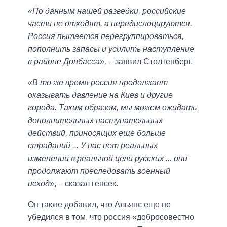
«По данным нашей разведки, российские
части не отходят, а передислоцируются.
Россия пытается перегруппироваться,
пополнить запасы и усилить наступление
в районе Донбасса»,
– заявил Столтенберг.
«В то же время россия продолжает
оказывать давление на Киев и другие
города. Таким образом, мы можем ожидать
дополнительных наступательных
действий, приносящих еще больше
страданий ... У нас нет реальных
изменений в реальной цели русских ... они
продолжают преследовать военный
исход»
, – сказал генсек.
Он также добавил, что Альянс еще не
убедился в том, что россия «добросовестно