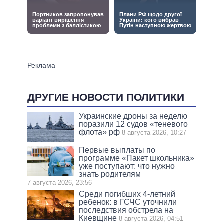
ДРУГИЕ НОВОСТИ ПОЛИТИКИ
Украинские дроны за неделю
поразили 12 судов «теневого
флота» рф
8 августа 2026, 10:27
Первые выплаты по
программе «Пакет школьника»
уже поступают: что нужно
знать родителям
7 августа 2026, 23:56
Среди погибших 4-летний
ребенок: в ГСЧС уточнили
последствия обстрела на
Киевщине
8 августа 2026, 04:51