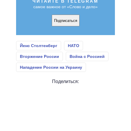
ЧИТАЙТЕ В TELEGRAM
самое важное от «Слово и дело»
Подписаться
Йенс Столтенберг
НАТО
Вторжение России
Война с Россией
Нападение России на Украину
Поделиться: