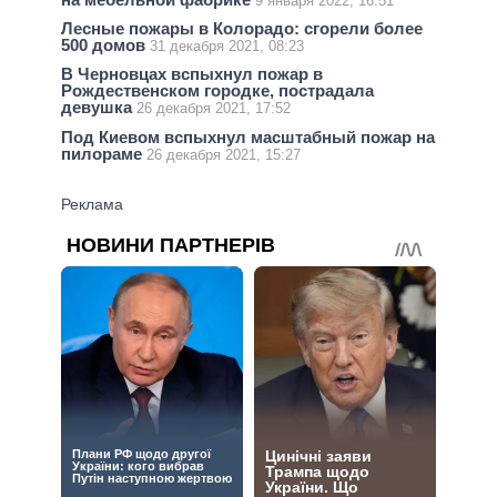
9 января 2022, 16:51
Лесные пожары в Колорадо: сгорели более
500 домов
31 декабря 2021, 08:23
В Черновцах вспыхнул пожар в
Рождественском городке, пострадала
девушка
26 декабря 2021, 17:52
Под Киевом вспыхнул масштабный пожар на
пилораме
26 декабря 2021, 15:27