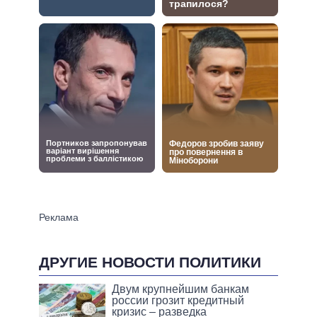
ДРУГИЕ НОВОСТИ ПОЛИТИКИ
Двум крупнейшим банкам
россии грозит кредитный
кризис – разведка