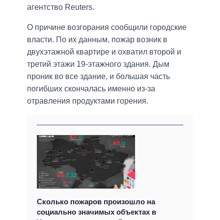
агентство Reuters.
О причине возгорания сообщили городские
власти. По их данным, пожар возник в
двухэтажной квартире и охватил второй и
третий этажи 19-этажного здания. Дым
проник во все здание, и большая часть
погибших скончалась именно из-за
отравления продуктами горения.
Сколько пожаров произошло на
социально значимых объектах в