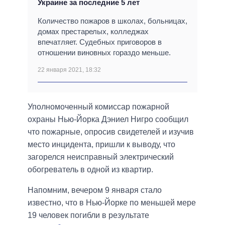
Украине за последние 5 лет
Количество пожаров в школах, больницах,
домах престарелых, колледжах
впечатляет. Судебных приговоров в
отношении виновных гораздо меньше.
22 января 2021, 18:32
Уполномоченный комиссар пожарной
охраны Нью-Йорка Дэниел Нигро сообщил
что пожарные, опросив свидетелей и изучив
место инцидента, пришли к выводу, что
загорелся неисправный электрический
обогреватель в одной из квартир.
Напомним, вечером 9 января стало
известно, что в Нью-Йорке по меньшей мере
19 человек погибли в результате