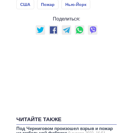
США
Пожар
Нью-Йорк
Поделиться:
ЧИТАЙТЕ ТАКЖЕ
Под Черниговом произошел взрыв и пожар
на мебельной фабрике